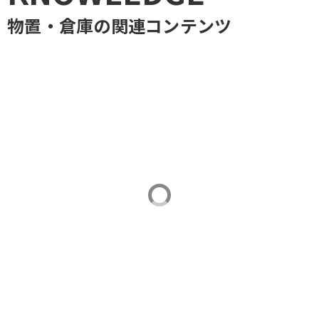
物置・倉庫
の関連コンテンツ