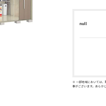
null
※ 一部地域においては
事がございます。あらか