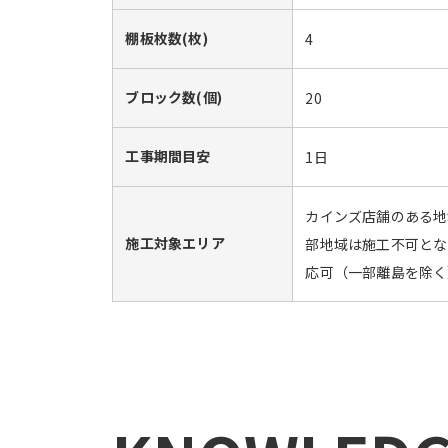
棚板枚数(枚)
4
ブロック数(個)
20
工事期間目安
1日
カインズ店舗のある地
施工対象エリア
部地域は施工不可とな
応可（一部離島を除く