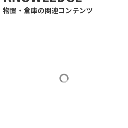
物置・倉庫
の関連コンテンツ