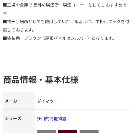
■工場や倉庫で 屋外の喫煙所・喫煙コーナーとしても おすすめで
す。
■物干し場所としても使用していだけるように、竿掛けフックを付
属しております。
■塗装色：ブラウン（屋根パネルはシルバー）となります。
商品情報・基本仕様
メーカー
ダイマツ
シリーズ
多目的万能物置