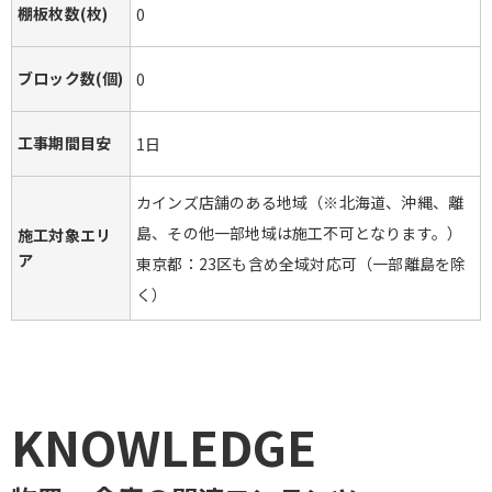
棚板枚数(枚)
0
ブロック数(個)
0
工事期間目安
1日
カインズ店舗のある地域（※北海道、沖縄、離
島、その他一部地域は施工不可となります。）

施工対象エリ
ア
東京都：23区も含め全域対応可（一部離島を除
く）
KNOWLEDGE