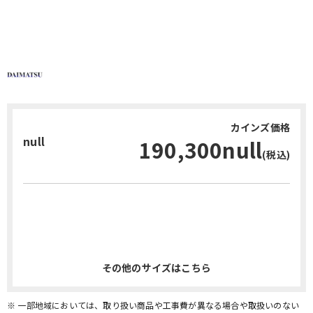
カインズ価格
null
190,300null
(税込)
お問い合わせ・無料見積り
その他のサイズはこちら
※ 一部地域においては、取り扱い商品や工事費が異なる場合や取扱いのない