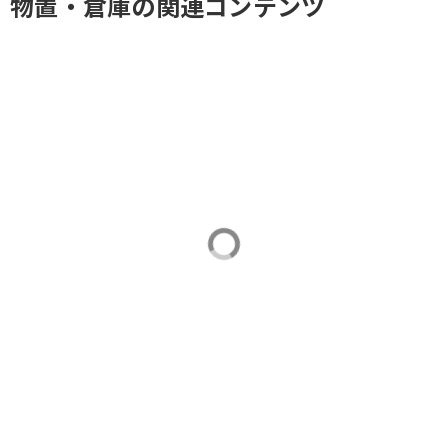
物置・倉庫
の関連コンテンツ