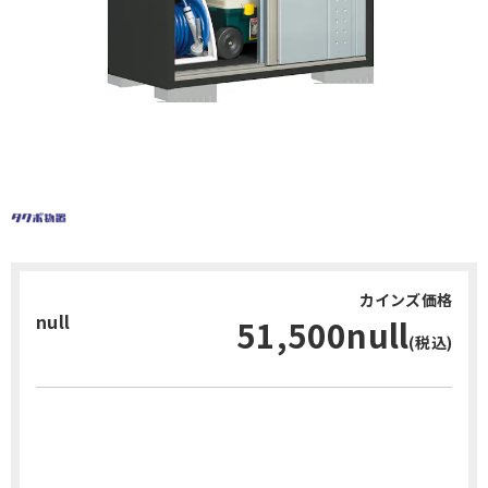
カインズ価格
null
51,500null
(税込)
お問い合わせ・無料見積り