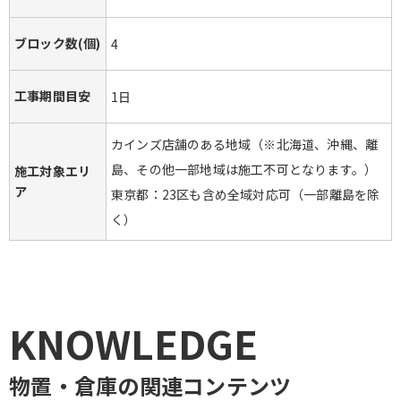
ブロック数(個)
4
工事期間目安
1日
カインズ店舗のある地域（※北海道、沖縄、離
島、その他一部地域は施工不可となります。）
施工対象エリ
ア
東京都：23区も含め全域対応可（一部離島を除
く）
KNOWLEDGE
物置・倉庫
の関連コンテンツ