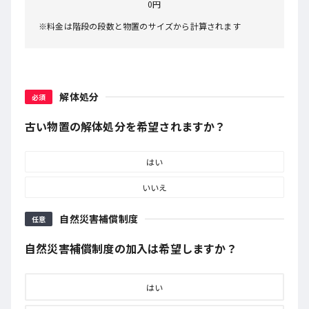
0円
※料金は階段の段数と物置のサイズから計算されます
解体処分
必須
古い物置の解体処分を希望されますか？
はい
いいえ
自然災害補償制度
任意
自然災害補償制度の加入は希望しますか？
はい