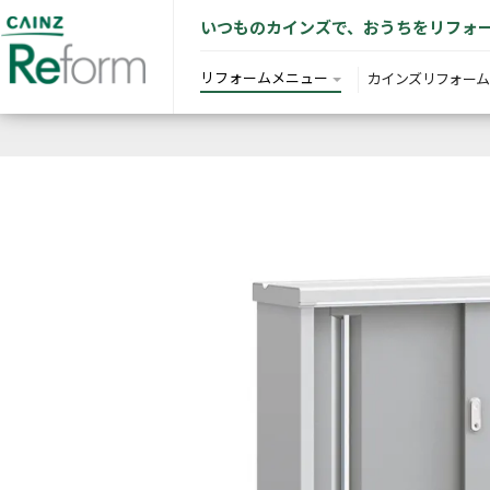
いつものカインズで、おうちをリフォ
リフォームメニュー
カインズリフォーム