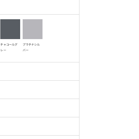
チャコールグ
プラチナシル
レー
バー