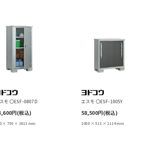
スモ 〇ESF-0807D
エスモ 〇ESF-1005Y
4,600円(税込)
58,500円(税込)
0 × 750 × 1613 mm
1050 × 513 × 1114 mm