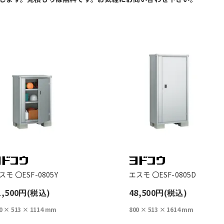
スモ 〇ESF-0805Y
エスモ 〇ESF-0805D
1,500円(税込)
48,500円(税込)
0 × 513 × 1114 mm
800 × 513 × 1614 mm