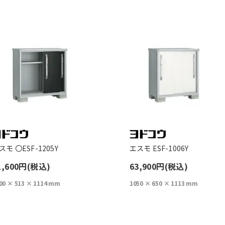
スモ 〇ESF-1205Y
エスモ ESF-1006Y
1,600円(税込)
63,900円(税込)
00 × 513 × 1114 mm
1050 × 650 × 1113 mm