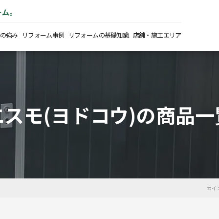
ーム。
の強み
リフォーム事例
リフォームの基礎知識
店舗・施工エリア
エスモ(ヨドコウ)の商品一
カイ