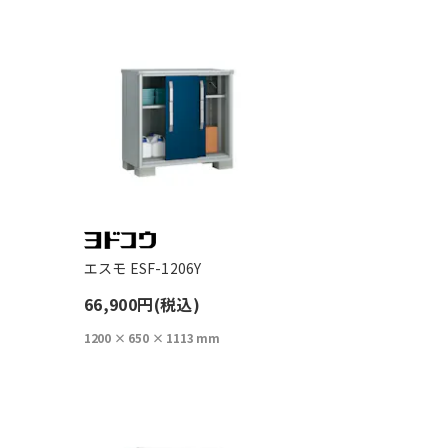
エスモ ESF-1206Y
66,900円(税込)
1200 × 650 × 1113 mm