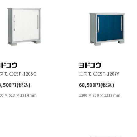
スモ 〇ESF-1205G
エスモ 〇ESF-1207Y
8,500円(税込)
68,500円(税込)
00 × 513 × 1314 mm
1200 × 750 × 1113 mm