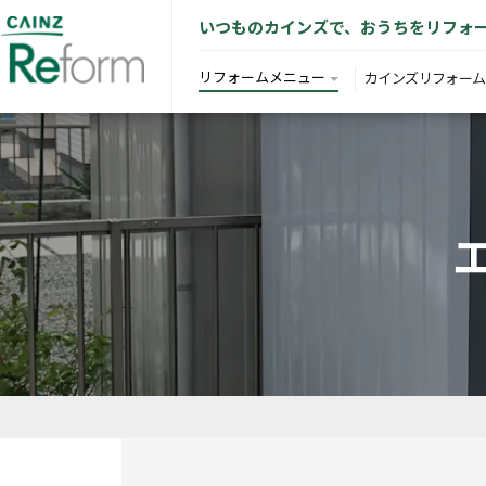
いつものカインズで、おうちをリフォ
リフォームメニュー
カインズリフォーム