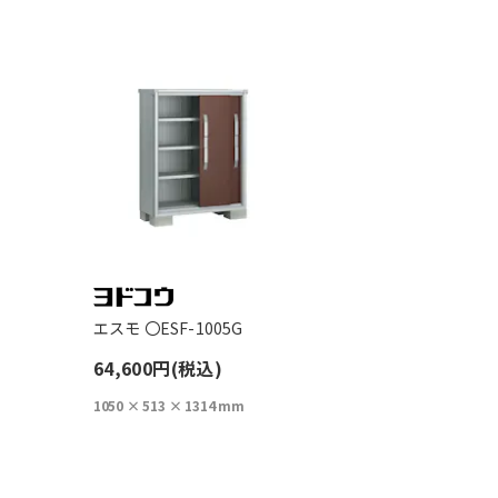
エスモ 〇ESF-1005G
64,600円(税込)
1050 × 513 × 1314 mm