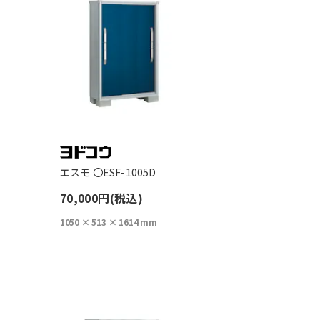
エスモ 〇ESF-1005D
70,000円(税込)
1050 × 513 × 1614 mm