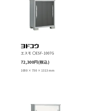
エスモ 〇ESF-1007G
72,300円(税込)
1050 × 750 × 1313 mm