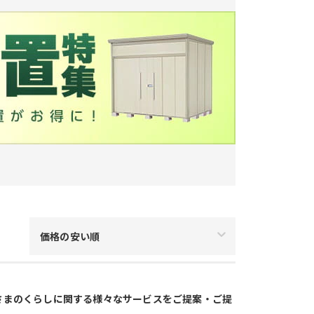
価格の安い順
は皆さまのくらしに関する様々なサービスをご提案・ご提