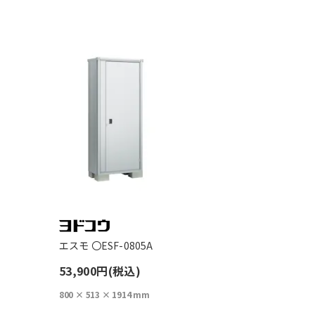
エスモ 〇ESF-0805A
53,900円(税込)
800 × 513 × 1914 mm