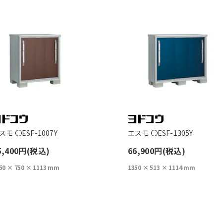
スモ 〇ESF-1007Y
エスモ 〇ESF-1305Y
5,400円(税込)
66,900円(税込)
50 × 750 × 1113 mm
1350 × 513 × 1114 mm