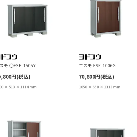
スモ 〇ESF-1505Y
エスモ ESF-1006G
0,800円(税込)
70,800円(税込)
00 × 513 × 1114 mm
1050 × 650 × 1313 mm