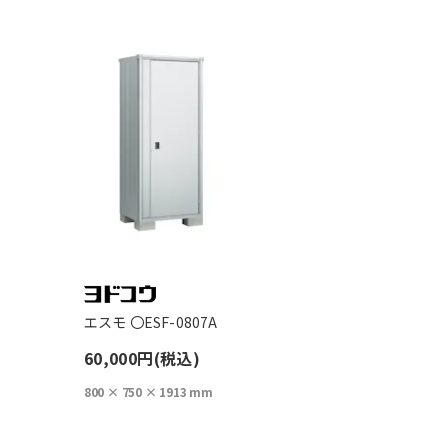
エスモ 〇ESF-0807A
60,000円(税込)
800 × 750 × 1913 mm