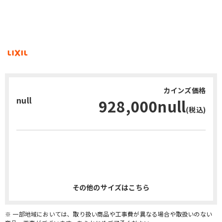
カインズ価格
null
928,000null
(税込)
お問い合わせ・無料見積り
その他のサイズはこちら
※ 一部地域においては、取り扱い商品や工事費が異なる場合や取扱いのない