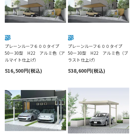
プレーンルーフ６００タイプ
プレーンルーフ６００タイプ
50ー30型 H22 アルミ色（ア
50ー30型 H22 アルミ色（ブ
ルマイト仕上げ）
ラスト仕上げ）
516,500円(税込)
538,600円(税込)