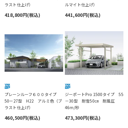
ラスト仕上げ）
ルマイト仕上げ）
418,800円(税込)
441,600円(税込)
プレーンルーフ６００タイプ
ジーポートPro 1500タイプ 55
50ー27型 H22 アルミ色（ブ
－30型 耐雪50㎝ 耐風圧
ラスト仕上げ）
46m/秒
460,500円(税込)
473,300円(税込)