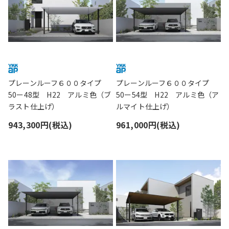
プレーンルーフ６００タイプ
プレーンルーフ６００タイプ
50ー48型 H22 アルミ色（ブ
50ー54型 H22 アルミ色（ア
ラスト仕上げ）
ルマイト仕上げ）
943,300円(税込)
961,000円(税込)