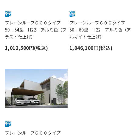
プレーンルーフ６００タイプ
プレーンルーフ６００タイプ
50ー54型 H22 アルミ色（ブ
50ー60型 H22 アルミ色（ア
ラスト仕上げ）
ルマイト仕上げ）
1,012,500円(税込)
1,046,100円(税込)
プレーンルーフ６００タイプ