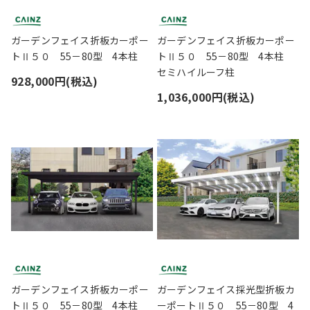
ガーデンフェイス折板カーポー
ガーデンフェイス折板カーポー
トⅡ５０ 55－80型 4本柱
トⅡ５０ 55－80型 4本柱
セミハイルーフ柱
928,000円(税込)
1,036,000円(税込)
ガーデンフェイス折板カーポー
ガーデンフェイス採光型折板カ
トⅡ５０ 55－80型 4本柱
ーポートⅡ５０ 55－80型 4