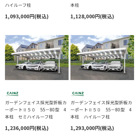
ハイルーフ柱
本柱
1,093,000円(税込)
1,128,000円(税込)
ガーデンフェイス採光型折板カ
ガーデンフェイス採光型折板カ
ーポートⅡ５０ 55－80型 4
ーポートⅡ５０ 55－80型 4
本柱 セミハイルーフ柱
本柱 ハイルーフ柱
1,236,000円(税込)
1,293,000円(税込)