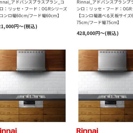
innai_アドバンスプラスプラン_コ
Rinnai_アドバンスプランプ
ロ：リッセ・フード：OGRシリーズ
ンロ：リッセ・フード：OGR
コンロ幅60cm/フード幅60cm】
【コンロ幅選べる天板サイズ60
75cm/フード幅75cm】
21,000円〜(税込)
428,000円〜(税込)