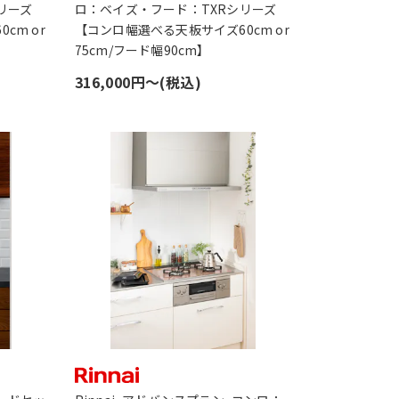
リーズ
ロ：ベイズ・フード：TXRシリーズ
cm or
【コンロ幅選べる天板サイズ60cm or
75cm/フード幅90cm】
316,000円〜(税込)