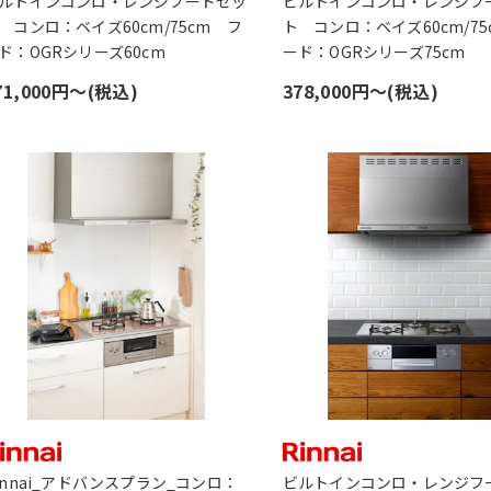
ルトインコンロ・レンジフードセッ
ビルトインコンロ・レンジフ
 コンロ：ベイズ60cm/75cm フ
ト コンロ：ベイズ60cm/75
ド：OGRシリーズ60cm
ード：OGRシリーズ75cm
71,000円〜(税込)
378,000円〜(税込)
innai_アドバンスプラン_コンロ：
ビルトインコンロ・レンジフ