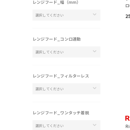
レンジフード_幅（mm）
ロ
選択してください
2
レンジフード_コンロ連動
選択してください
レンジフード_フィルターレス
選択してください
レンジフード_ワンタッチ着脱
選択してください
R