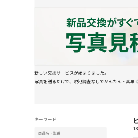
新しい交換サービスが始まりました。

写真を送るだけで、現地調査なしでかんたん・素早
キーワード
1