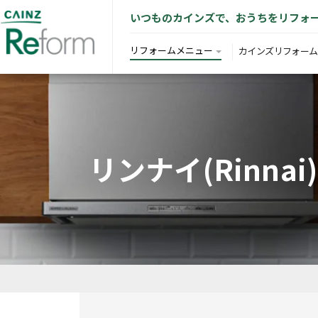
いつものカインズで、おうちをリフォ
リフォームメニュー
カインズリフォーム
リンナイ(Rinn