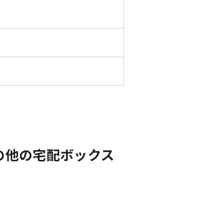
の他の宅配ボックス