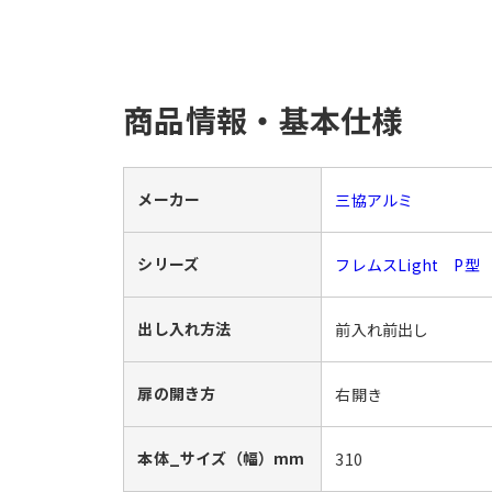
商品情報・基本仕様
メーカー
三協アルミ
シリーズ
フレムスLight P型
出し入れ方法
前入れ前出し
扉の開き方
右開き
本体_サイズ（幅）mm
310