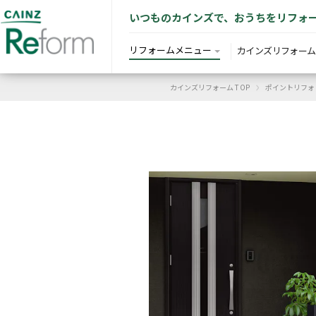
いつものカインズで、おうちをリフォ
リフォームメニュー
カインズリフォーム
›
カインズリフォーム TOP
ポイントリフォ