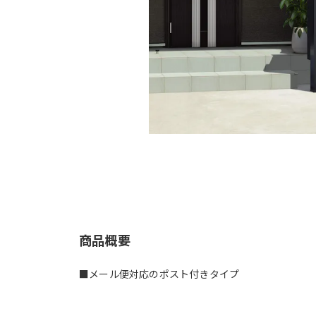
商品概要
■メール便対応のポスト付きタイプ