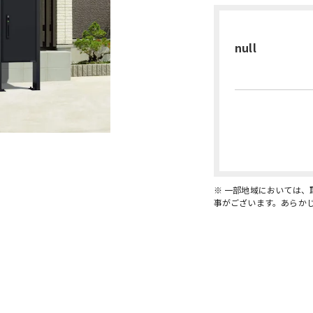
null
※ 一部地域においては
事がございます。あらか