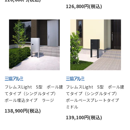
126,800円(税込)
フレムスLight S型 ポール建
フレムスLight S型 ポール建
てタイプ（シングルタイプ）
てタイプ（シングルタイプ）
ポール埋込タイプ ラージ
ポールベースプレートタイプ
ミドル
138,900円(税込)
139,100円(税込)