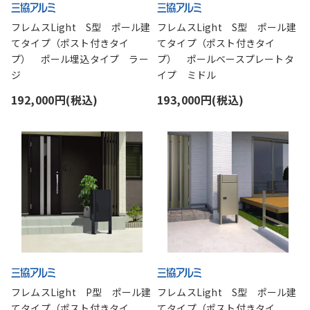
フレムスLight S型 ポール建
フレムスLight S型 ポール建
てタイプ（ポスト付きタイ
てタイプ（ポスト付きタイ
プ） ポール埋込タイプ ラー
プ） ポールベースプレートタ
ジ
イプ ミドル
192,000円(税込)
193,000円(税込)
フレムスLight P型 ポール建
フレムスLight S型 ポール建
てタイプ（ポスト付きタイ
てタイプ（ポスト付きタイ