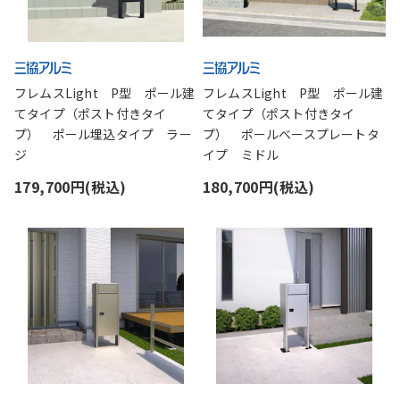
フレムスLight P型 ポール建
フレムスLight P型 ポール建
てタイプ（ポスト付きタイ
てタイプ（ポスト付きタイ
プ） ポール埋込タイプ ラー
プ） ポールベースプレートタ
ジ
イプ ミドル
179,700円(税込)
180,700円(税込)