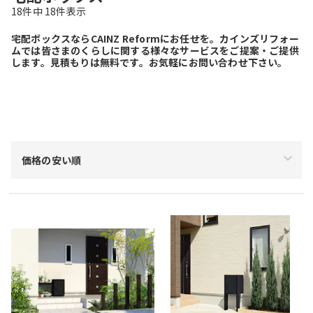
18
件中
18
件表示
宅配ボックスならCAINZ Reformにお任せを。カインズリフォー
ムでは皆さまのくらしに関する様々なサービスをご提案・ご提供
します。見積もりは無料です。お気軽にお問い合わせ下さい。
絞り込み
価格の安い順