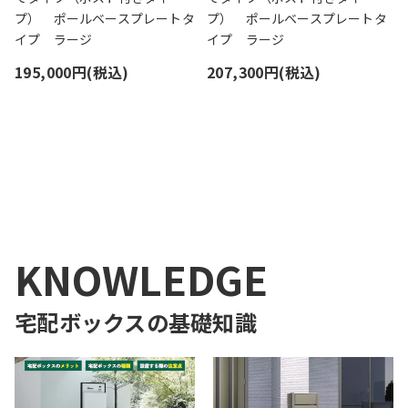
プ） ポールベースプレートタ
プ） ポールベースプレートタ
イプ ラージ
イプ ラージ
195,000円(税込)
207,300円(税込)
1
KNOWLEDGE
宅配ボックス
の基礎知識