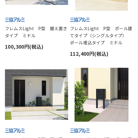
フレムスLight P型 据え置き
フレムスLight P型 ポール建
タイプ ミドル
てタイプ（シングルタイプ）
ポール埋込タイプ ミドル
100,300円(税込)
112,400円(税込)