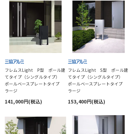
フレムスLight P型 ポール建
フレムスLight S型 ポール建
てタイプ（シングルタイプ）
てタイプ（シングルタイプ）
ポールベースプレートタイプ
ポールベースプレートタイプ
ラージ
ラージ
141,000円(税込)
153,400円(税込)