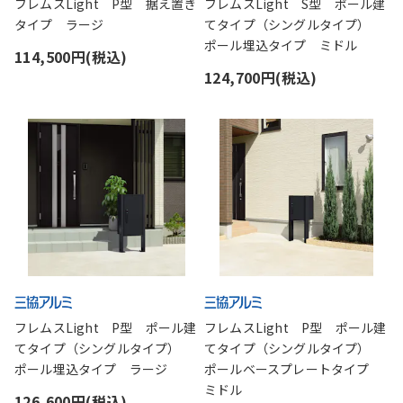
フレムスLight P型 据え置き
フレムスLight S型 ポール建
タイプ ラージ
てタイプ（シングルタイプ）
ポール埋込タイプ ミドル
114,500円(税込)
124,700円(税込)
フレムスLight P型 ポール建
フレムスLight P型 ポール建
てタイプ（シングルタイプ）
てタイプ（シングルタイプ）
ポール埋込タイプ ラージ
ポールベースプレートタイプ
ミドル
126,600円(税込)