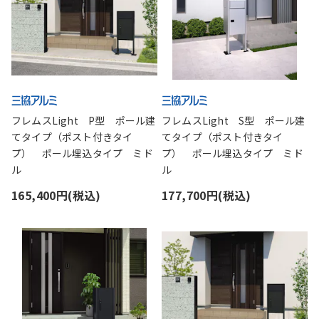
フレムスLight P型 ポール建
フレムスLight S型 ポール建
てタイプ（ポスト付きタイ
てタイプ（ポスト付きタイ
プ） ポール埋込タイプ ミド
プ） ポール埋込タイプ ミド
ル
ル
165,400円(税込)
177,700円(税込)