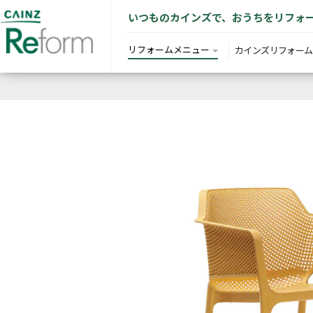
いつものカインズで、おうちをリフォ
リフォームメニュー
カインズリフォーム