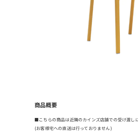
商品概要
■こちらの商品は近隣のカインズ店舗での受け渡し
(お客様宅への直送は行っておりません)