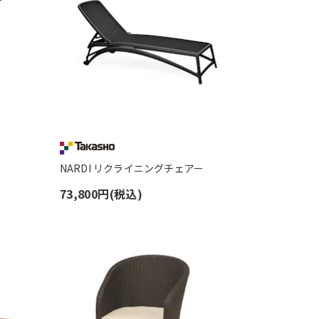
NARDI リクライニングチェアー
73,800円(税込)