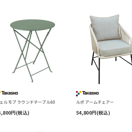
ェルモブ ラウンドテーブル60
ルポ アームチェアー
3,800円(税込)
54,800円(税込)