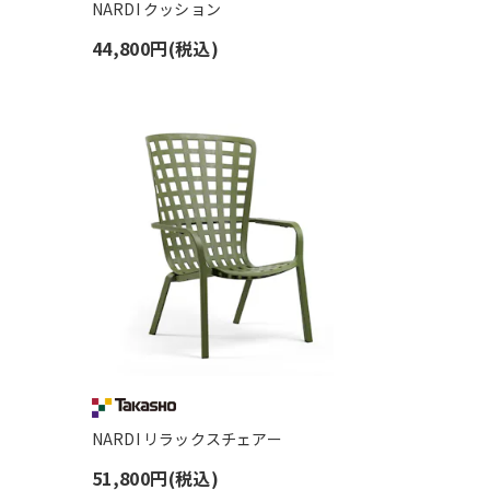
NARDI クッション
44,800円(税込)
NARDI リラックスチェアー
51,800円(税込)