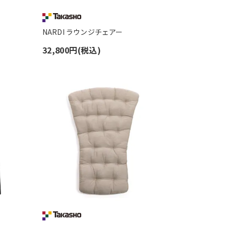
NARDI ラウンジチェアー
32,800円(税込)