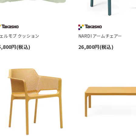
ェルモブ クッション
NARDI アームチェアー
5,800円(税込)
26,800円(税込)