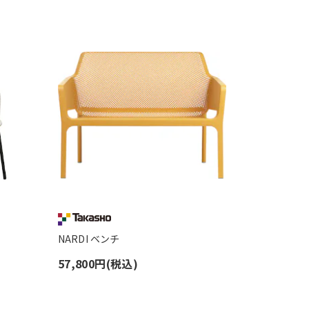
NARDI ベンチ
57,800円(税込)