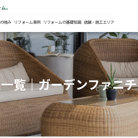
ーム。
の強み
リフォーム事例
リフォームの基礎知識
店舗・施工エリア
品一覧｜ガーデンファニチ