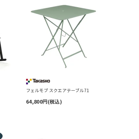
フェルモブ スクエアテーブル71
64,800円(税込)