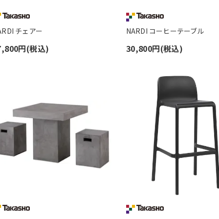
ARDI チェアー
NARDI コーヒーテーブル
7,800円(税込)
30,800円(税込)