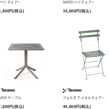
ペリ チェアー
NARDI ハイチェアー
3,800円(税込)
34,800円(税込)
ARDI テーブル
フェルモブ メタルチェアー
7,800円(税込)
49,800円(税込)