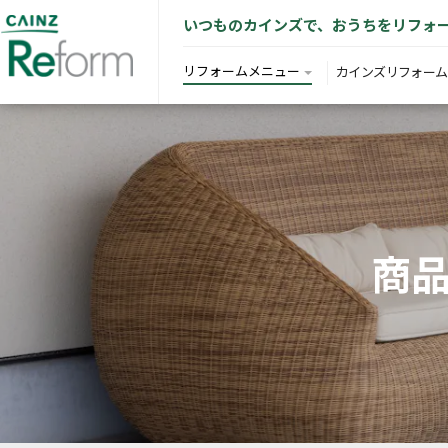
いつものカインズで、おうちをリフォ
リフォームメニュー
カインズリフォーム
商