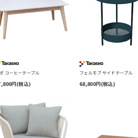
ポ コーヒーテーブル
フェルモブ サイドテーブル
7,800円(税込)
68,800円(税込)