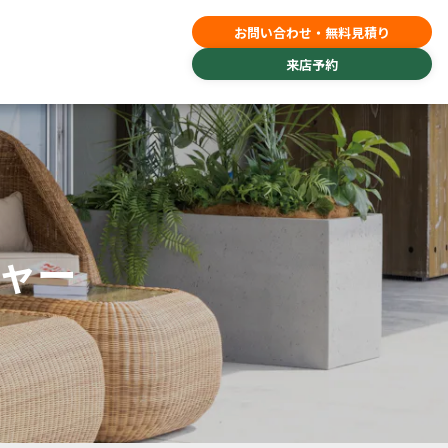
お問い合わせ・無料見積り
来店予約
ャー