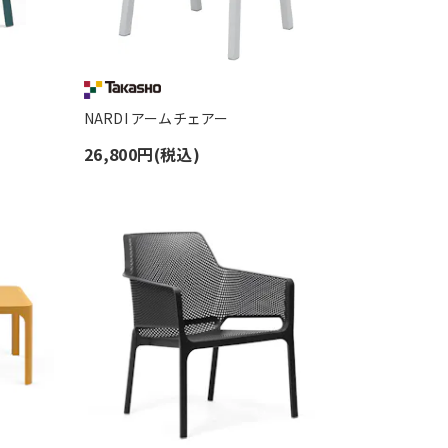
NARDI アームチェアー
26,800円(税込)