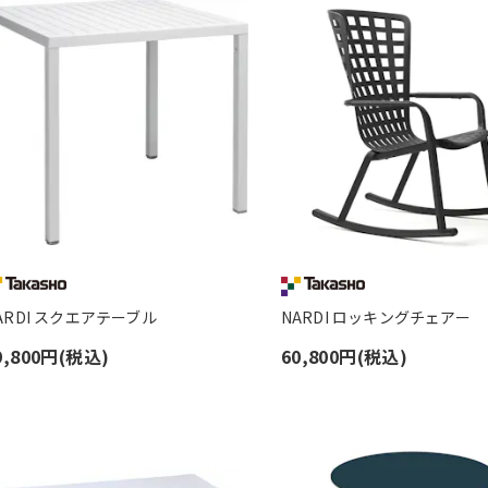
ARDI スクエアテーブル
NARDI ロッキングチェアー
9,800円(税込)
60,800円(税込)