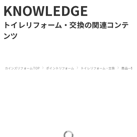
KNOWLEDGE
トイレリフォーム・交換
の関連コンテ
ンツ
›
›
›
カインズリフォーム TOP
ポイントリフォーム
トイレリフォーム・交換
商品一覧