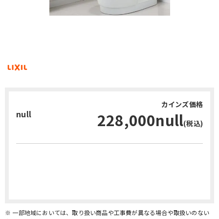
カインズ価格
null
228,000null
(税込)
お問い合わせ・無料見積り
※ 一部地域においては、取り扱い商品や工事費が異なる場合や取扱いのない