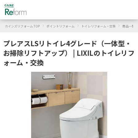
›
›
›
カインズリフォーム TOP
ポイントリフォーム
トイレリフォーム・交換
商品一覧
プレアスLSリトイレ4グレード（一体型・
お掃除リフトアップ） | LIXILのトイレリフ
ォーム・交換