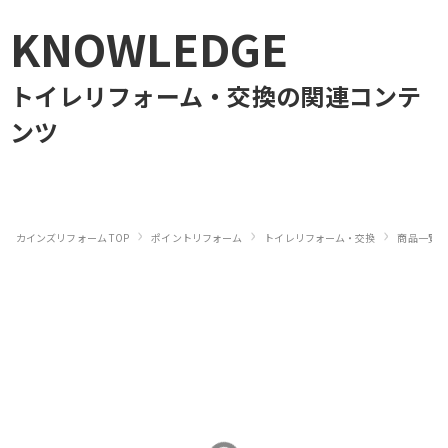
KNOWLEDGE
トイレリフォーム・交換
の関連コンテ
ンツ
›
›
›
カインズリフォーム TOP
ポイントリフォーム
トイレリフォーム・交換
商品一覧