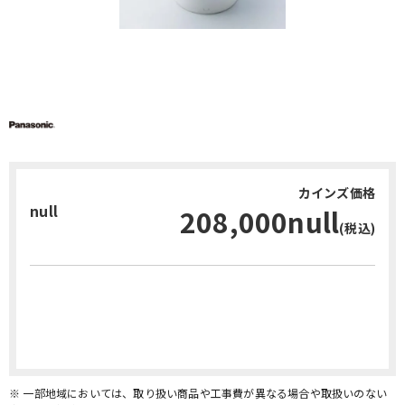
カインズ価格
null
208,000null
(税込)
お問い合わせ・無料見積り
※ 一部地域においては、取り扱い商品や工事費が異なる場合や取扱いのない