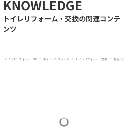
KNOWLEDGE
トイレリフォーム・交換
の関連コンテ
ンツ
›
›
›
カインズリフォーム TOP
ポイントリフォーム
トイレリフォーム・交換
商品一覧