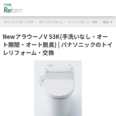
›
›
›
カインズリフォーム TOP
ポイントリフォーム
トイレリフォーム・交換
商品一覧
NewアラウーノV S3K(手洗いなし・オー
ト開閉・オート脱臭) | パナソニックのトイ
レリフォーム・交換