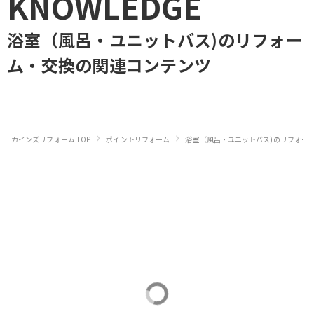
KNOWLEDGE
浴室（風呂・ユニットバス)のリフォー
ム・交換
の関連コンテンツ
›
›
カインズリフォーム TOP
ポイントリフォーム
浴室（風呂・ユニットバス)のリフォー