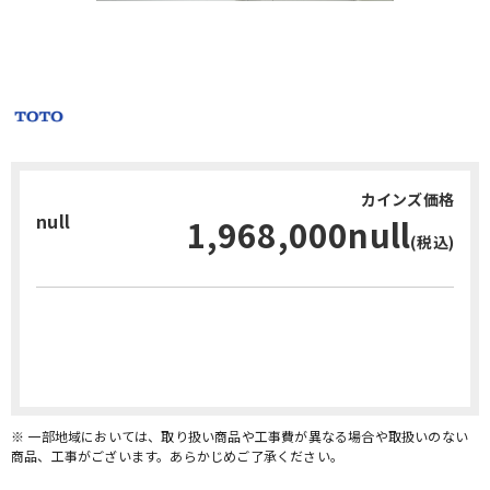
カインズ価格
null
1,968,000null
(税込)
お問い合わせ・無料見積り
※ 一部地域においては、取り扱い商品や工事費が異なる場合や取扱いのない
商品、工事がございます。あらかじめご了承ください。