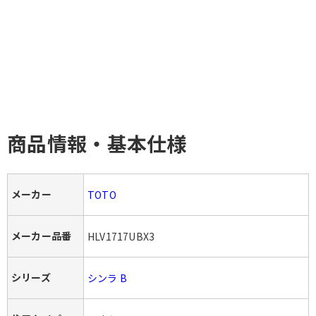
商品情報・基本仕様
メーカー
TOTO
メーカー品番
HLV1717UBX3
シリーズ
シンラ B