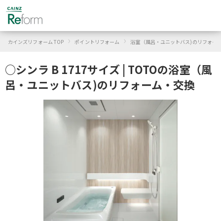
›
›
カインズリフォーム TOP
ポイントリフォーム
浴室（風呂・ユニットバス)のリフォー
○シンラ B 1717サイズ | TOTOの浴室（風
呂・ユニットバス)のリフォーム・交換