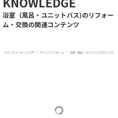
KNOWLEDGE
浴室（風呂・ユニットバス)のリフォー
ム・交換
の関連コンテンツ
›
›
カインズリフォーム TOP
ポイントリフォーム
浴室（風呂・ユニットバス)のリフォー