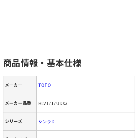
商品情報・基本仕様
メーカー
TOTO
メーカー品番
HLV1717UDX3
シリーズ
シンラD