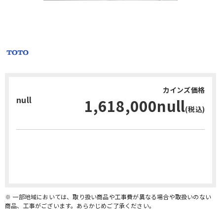
カインズ価格
null
1,618,000null
(税込)
お問い合わせ・無料見積り
※ 一部地域においては、取り扱い商品や工事費が異なる場合や取扱いのない
商品、工事がございます。あらかじめご了承ください。