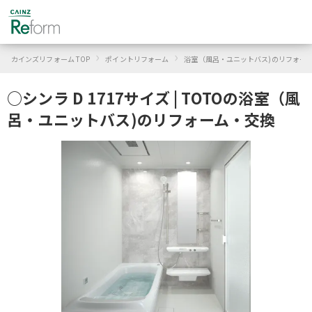
›
›
カインズリフォーム TOP
ポイントリフォーム
浴室（風呂・ユニットバス)のリフォー
○シンラ D 1717サイズ | TOTOの浴室（風
呂・ユニットバス)のリフォーム・交換