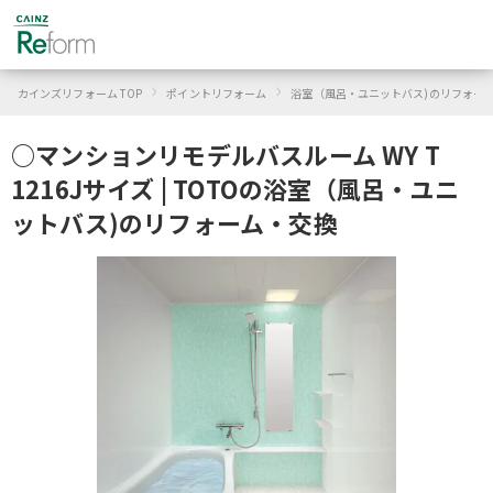
›
›
カインズリフォーム TOP
ポイントリフォーム
浴室（風呂・ユニットバス)のリフォー
○マンションリモデルバスルーム WY T
1216Jサイズ | TOTOの浴室（風呂・ユニ
ットバス)のリフォーム・交換