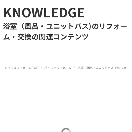
KNOWLEDGE
浴室（風呂・ユニットバス)のリフォー
ム・交換
の関連コンテンツ
›
›
カインズリフォーム TOP
ポイントリフォーム
浴室（風呂・ユニットバス)のリフォー