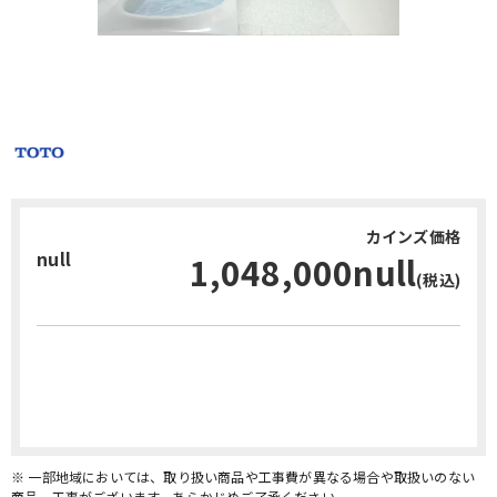
カインズ価格
null
1,048,000null
(税込)
お問い合わせ・無料見積り
※ 一部地域においては、取り扱い商品や工事費が異なる場合や取扱いのない
商品、工事がございます。あらかじめご了承ください。