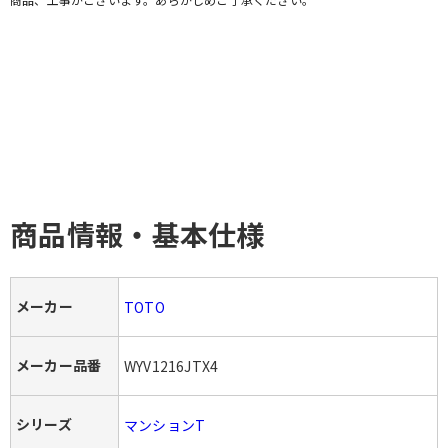
商品情報・基本仕様
メーカー
TOTO
メーカー品番
WYV1216JTX4
シリーズ
マンションT