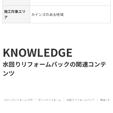
施工対象エリ
カインズのある地域
ア
KNOWLEDGE
水回りリフォームパック
の関連コンテ
ンツ
›
›
›
カインズリフォーム TOP
ポイントリフォーム
水回りリフォームパック
商品一覧