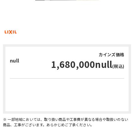
カインズ価格
null
1,680,000null
(税込)
お問い合わせ・無料見積り
※ 一部地域においては、取り扱い商品や工事費が異なる場合や取扱いのない
商品、工事がございます。あらかじめご了承ください。