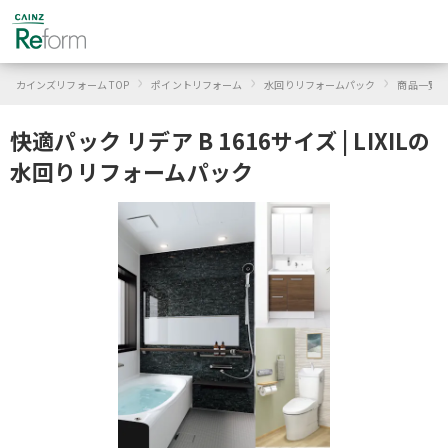
›
›
›
カインズリフォーム TOP
ポイントリフォーム
水回りリフォームパック
商品一覧
快適パック リデア B 1616サイズ | LIXILの
水回りリフォームパック