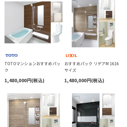
TOTOマンションおすすめパッ
おすすめパック リデアM 1616
ク
サイズ
1,480,000円(税込)
1,480,000円(税込)