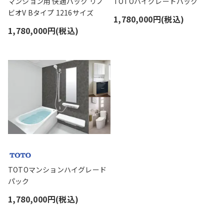
マンション用 快適パック リノ
TOTOハイグレードパック
ビオV Bタイプ 1216サイズ
1,780,000円(税込)
1,780,000円(税込)
TOTOマンションハイグレード
パック
1,780,000円(税込)