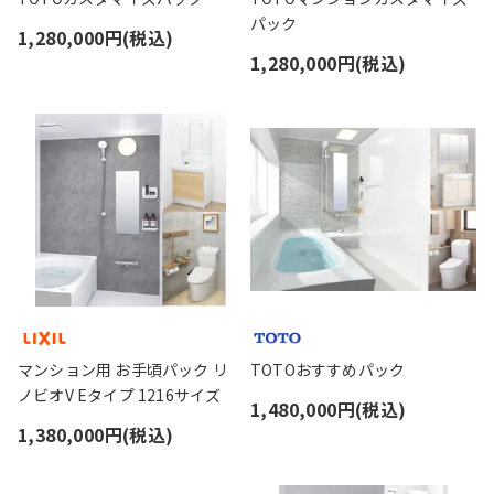
パック
1,280,000円(税込)
1,280,000円(税込)
マンション用 お手頃パック リ
TOTOおすすめパック
ノビオV Eタイプ 1216サイズ
1,480,000円(税込)
1,380,000円(税込)