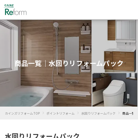
商品一覧｜水回りリフォームパック
›
›
›
カインズリフォーム TOP
ポイントリフォーム
水回りリフォームパック
商品一覧
水回りリフォームパック