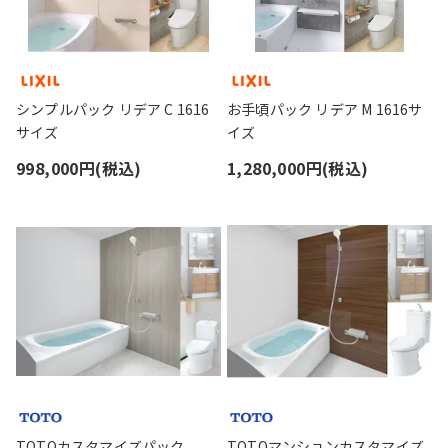
シンプルパック リデア C 1616
お手頃パック リデア M 1616サ
サイズ
イズ
998,000円(税込)
1,280,000円(税込)
TOTOカスタマイズパック
TOTOマンションカスタマイズ