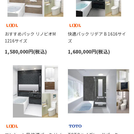
おすすめパック リノビオM
快適パック リデア B 1616サイ
1216サイズ
ズ
1,580,000円(税込)
1,680,000円(税込)