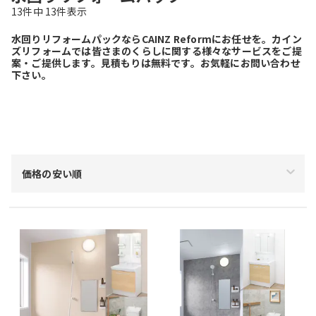
13
件中
13
件表示
水回りリフォームパックならCAINZ Reformにお任せを。カイン
ズリフォームでは皆さまのくらしに関する様々なサービスをご提
案・ご提供します。見積もりは無料です。お気軽にお問い合わせ
下さい。
絞り込み
価格の安い順