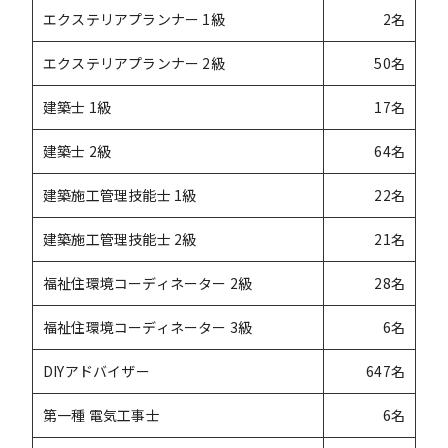
エクステリアプランナー 1級
2名
エクステリアプランナー 2級
50名
建築士 1級
17名
建築士 2級
64名
建築施工管理技能士 1級
22名
建築施工管理技能士 2級
21名
福祉住環境コーディネーター 2級
28名
福祉住環境コーディネーター 3級
6名
DIYアドバイザー
647名
第一種 電気工事士
6名