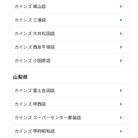
カインズ 城山店
カインズ 三浦店
カインズ 大井松田店
カインズ 西友平塚店
カインズ 小田原店
山梨県
カインズ 富士吉田店
カインズ 甲西店
カインズ スーパーセンター都留店
カインズ 甲府昭和店