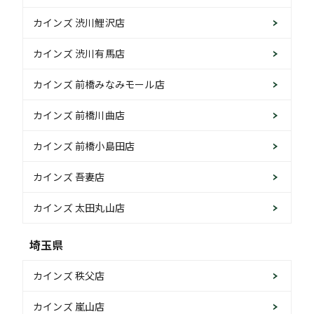
カインズ 渋川鯉沢店
カインズ 渋川有馬店
カインズ 前橋みなみモール店
カインズ 前橋川曲店
カインズ 前橋小島田店
カインズ 吾妻店
カインズ 太田丸山店
埼玉県
カインズ 秩父店
カインズ 嵐山店