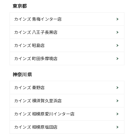
東京都
カインズ 青梅インター店
カインズ 八王子長房店
カインズ 昭島店
カインズ 町田多摩境店
神奈川県
カインズ 秦野店
カインズ 横須賀久里浜店
カインズ 相模原愛川インター店
カインズ 相模原塩田店