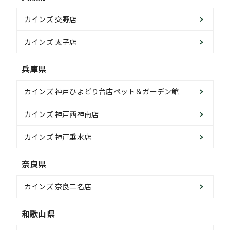
カインズ 交野店
カインズ 太子店
兵庫県
カインズ 神戸ひよどり台店ペット＆ガーデン館
カインズ 神戸西神南店
カインズ 神戸垂水店
奈良県
カインズ 奈良二名店
和歌山県