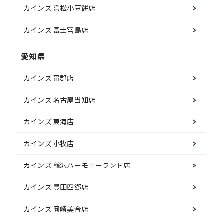
カインズ 浜松小豆餅店
カインズ 富士宮島店
愛知県
カインズ 蒲郡店
カインズ 名古屋当知店
カインズ 東海店
カインズ 小牧店
カインズ 稲沢ハーモニーランド店
カインズ 豊田四郷店
カインズ 岡崎美合店