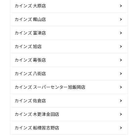
カインズ 大原店
カインズ 館山店
カインズ 富津店
カインズ 旭店
カインズ 幕張店
カインズ 八街店
カインズ スーパーセンター旭飯岡店
カインズ 佐倉店
カインズ 木更津金田店
カインズ 船橋習志野店