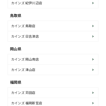
カインズ 紀伊川辺店
鳥取県
カインズ 鳥取店
カインズ 日吉津店
岡山県
カインズ 岡山南店
カインズ 津山店
福岡県
カインズ 苅田店
カインズ 福岡新宮店