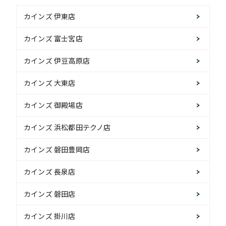
カインズ 伊東店
カインズ 富士宮店
カインズ 伊豆高原店
カインズ 大東店
カインズ 御殿場店
カインズ 浜松都田テクノ店
カインズ 磐田豊岡店
カインズ 長泉店
カインズ 磐田店
カインズ 掛川店