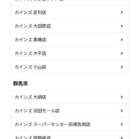
カインズ 足利店
カインズ 大田原店
カインズ 黒磯店
カインズ 大平店
カインズ 小山店
群馬県
カインズ 大胡店
カインズ 沼田モール店
カインズ スーパーセンター前橋吉岡店
カインズ 伊勢崎店