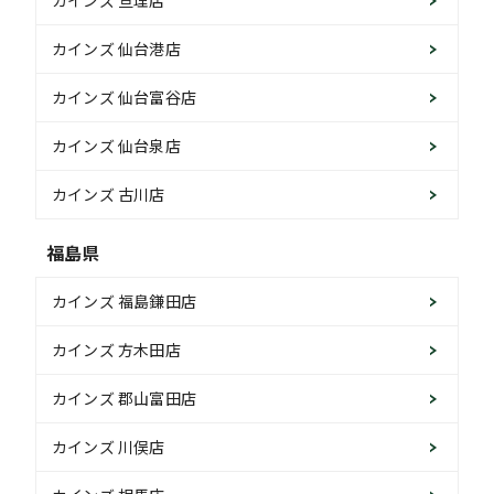
カインズ 亘理店
カインズ 仙台港店
カインズ 仙台富谷店
カインズ 仙台泉店
カインズ 古川店
福島県
カインズ 福島鎌田店
カインズ 方木田店
カインズ 郡山富田店
カインズ 川俣店