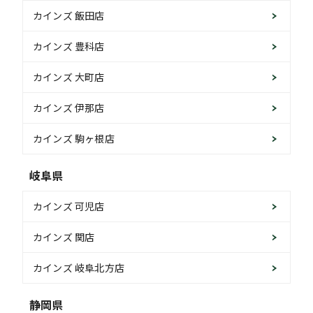
カインズ 飯田店
カインズ 豊科店
カインズ 大町店
カインズ 伊那店
カインズ 駒ヶ根店
岐阜県
カインズ 可児店
カインズ 関店
カインズ 岐阜北方店
静岡県