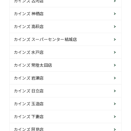
カインズ 古河店
カインズ 神栖店
カインズ 高萩店
カインズ スーパーセンター結城店
カインズ 水戸店
カインズ 常陸太田店
カインズ 岩瀬店
カインズ 日立店
カインズ 玉造店
カインズ 下妻店
カインズ 阿見店