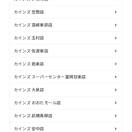
カインズ 笠懸店
カインズ 高崎東部店
カインズ 玉村店
カインズ 佐波東店
カインズ 邑楽店
カインズ スーパーセンター富岡甘楽店
カインズ 大泉店
カインズ おおたモール店
カインズ 前橋青柳店
カインズ 安中店