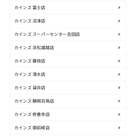
カインズ 富士店
カインズ 沼津店
カインズ スーパーセンター吉田店
カインズ 浜松雄踏店
カインズ 藤枝店
カインズ 清水店
カインズ 袋井店
カインズ 静岡羽鳥店
カインズ 修善寺店
カインズ 御前崎店