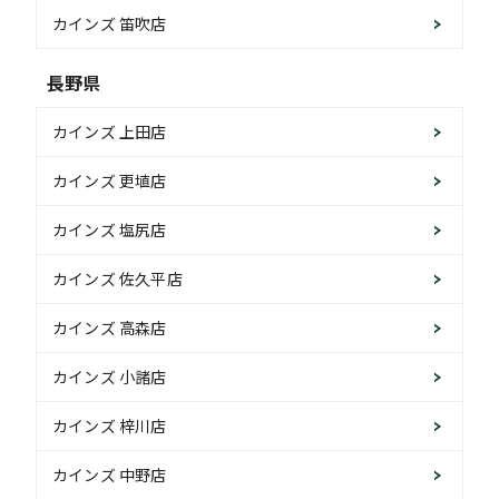
カインズ 笛吹店
長野県
カインズ 上田店
カインズ 更埴店
カインズ 塩尻店
カインズ 佐久平店
カインズ 高森店
カインズ 小諸店
カインズ 梓川店
カインズ 中野店