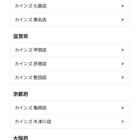
カインズ 久居店
カインズ 桑名店
滋賀県
カインズ 甲賀店
カインズ 彦根店
カインズ 堅田店
京都府
カインズ 亀岡店
カインズ 木津川店
大阪府