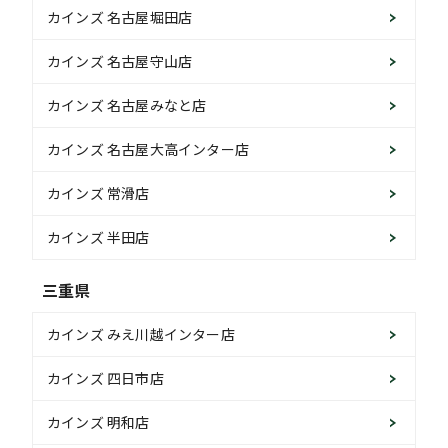
カインズ 名古屋堀田店
カインズ 名古屋守山店
カインズ 名古屋みなと店
カインズ 名古屋大高インター店
カインズ 常滑店
カインズ 半田店
三重県
カインズ みえ川越インター店
カインズ 四日市店
カインズ 明和店