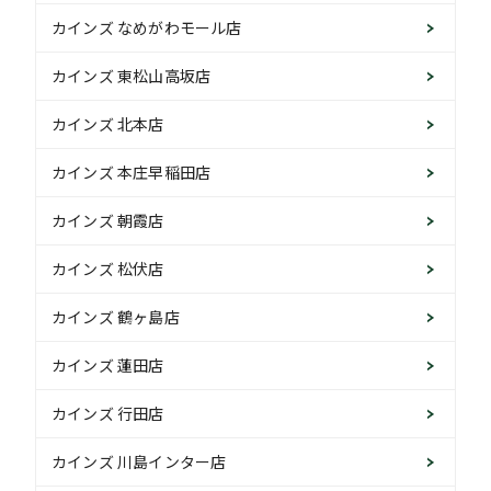
カインズ なめがわモール店
カインズ 東松山高坂店
カインズ 北本店
カインズ 本庄早稲田店
カインズ 朝霞店
カインズ 松伏店
カインズ 鶴ヶ島店
カインズ 蓮田店
カインズ 行田店
カインズ 川島インター店