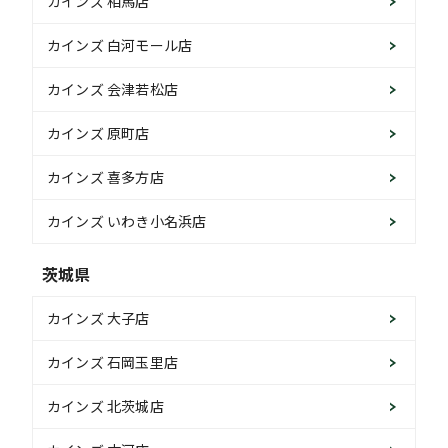
カインズ 相馬店
カインズ 白河モール店
カインズ 会津若松店
カインズ 原町店
カインズ 喜多方店
カインズ いわき小名浜店
茨城県
カインズ 大子店
カインズ 石岡玉里店
カインズ 北茨城店