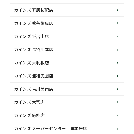
カインズ 寄居桜沢店
カインズ 熊谷籠原店
カインズ 毛呂山店
カインズ 深谷川本店
カインズ 大利根店
カインズ 浦和美園店
カインズ 吉川美南店
カインズ 大宮店
カインズ 飯能店
カインズ スーパーセンター上里本庄店