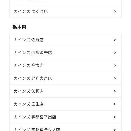
カインズ つくば店
栃木県
カインズ 佐野店
カインズ 西那須野店
カインズ 今市店
カインズ 足利大月店
カインズ 矢板店
カインズ 壬生店
カインズ 宇都宮平出店
カインズ 宇都宮テクノ店