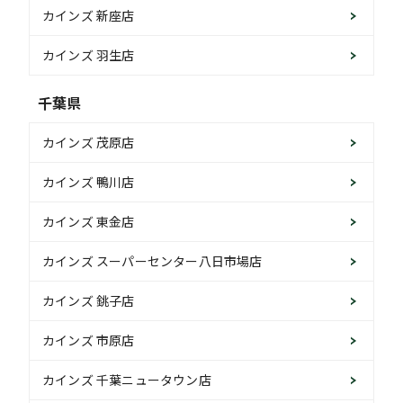
カインズ 新座店
カインズ 羽生店
千葉県
カインズ 茂原店
カインズ 鴨川店
カインズ 東金店
カインズ スーパーセンター八日市場店
カインズ 銚子店
カインズ 市原店
カインズ 千葉ニュータウン店