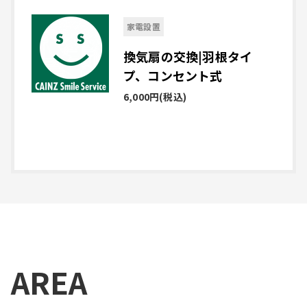
家電設置
換気扇の交換|羽根タイ
プ、コンセント式
6,000円
(税込)
詳しく見る
AREA