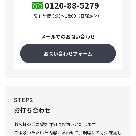
0120-88-5279
受付時間 9:00〜18:00（日曜定休）
メールでのお問い合わせ
お問い合わせフォーム
STEP2
お打ち合わせ
お客様のご要望を詳細にお伺いいたします。

ご相談いただいた内容にあわせて、現場にて寸法確認も