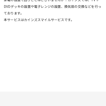
DVDデッキの設置や電子レンジの設置、換気扇の交換などを行っ
ております。
本サービスはカインズスマイルサービスです。
リフォームの流れを見る
スマイルサービスとは