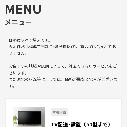
MENU
メニュー
価格はすべて税込です。
表示価格は標準工事料金(処分費込)で、商品代は含まれてお
りません。
お住まいの地域や店舗によって、対応できないサービスもご
ざいます。
また現場の状況等によっては、価格が異なる場合がございま
す。
家電設置
TV配送･設置（50型まで）