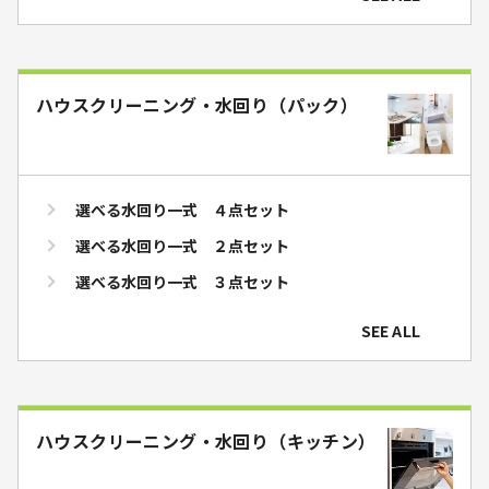
ハウスクリーニング・水回り（パック）
選べる水回り一式 ４点セット
選べる水回り一式 ２点セット
選べる水回り一式 ３点セット
SEE ALL
ハウスクリーニング・水回り（キッチン）