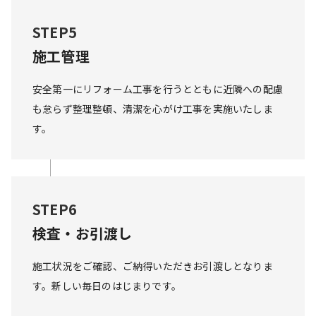
STEP5
施工管理
安全第一にリフォーム工事を行うとともに近隣への配慮
も怠らず整理整頓、清潔を心がけ工事を実施いたしま
す。
STEP6
検査・お引渡し
施工状況をご確認、ご納得いただきお引渡しとなりま
す。新しい毎日のはじまりです。