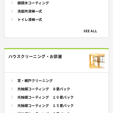
鏡親水コーティング
洗面所清掃一式
トイレ清掃一式
SEE ALL
ハウスクリーニング・お部屋
窓・網戸クリーニング
光触媒コーティング ８畳パック
光触媒コーティング １０畳パック
光触媒コーティング １５畳パック