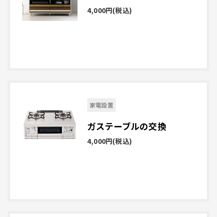
4,000円
(税込)
詳しく見る
家電設置
ガステーブルの交換
4,000円
(税込)
詳しく見る