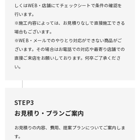
しくはWEB・店舗にてチェックシートで条件の確認を
行います。

※施工内容によっては、お見積りなしで直接施工できる
場合もございます。

※WEB・メールでのやりとり対応ができない商品がご
ざいます。その場合はお電話での対応や最寄り店舗での
直接ご来店をお願いしております。何卒ご了承くださ
い。
STEP3
お見積り・プランご案内
お見積りの内容、費用、提案プランについてご案内しま
す。
