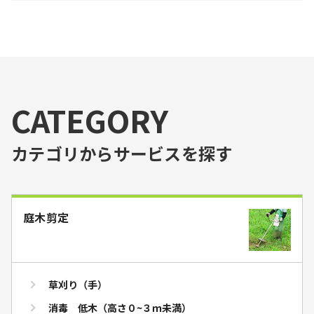
CATEGORY
カテゴリからサービスを探す
庭木剪定
草刈り（手）
消毒 低木（高さ０~３ｍ未満）