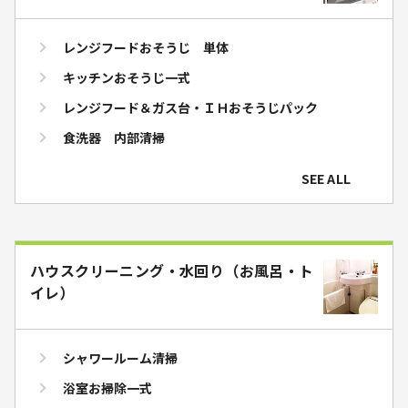
レンジフードおそうじ 単体
キッチンおそうじ一式
レンジフード＆ガス台・ＩＨおそうじパック
食洗器 内部清掃
SEE ALL
ハウスクリーニング・水回り（お風呂・ト
イレ）
シャワールーム清掃
浴室お掃除一式