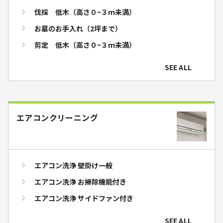
伐採 低木（高さ０~３ｍ未満）
お墓のお手入れ（2坪まで）
剪定 低木（高さ０~３ｍ未満）
SEE ALL
エアコンクリーニング
エアコン洗浄 壁掛け一般
エアコン洗浄 お掃除機能付き
エアコン洗浄 サイドファン付き
SEE ALL