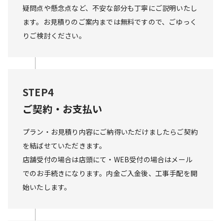
疑問点や懸念点など、不安な部分も丁寧にご説明いたし
ます。お見積りのご案内までは無料ですので、ごゆっく
りご検討ください。
STEP4
ご契約・お支払い
プラン・お見積り内容にご納得いただけましたらご契約
を結ばせていただきます。

店舗受付の場合は店頭にて・WEB受付の場合はメール
でのお手続きになります。内金ご入金後、工事手配を開
始いたします。