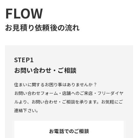
FLOW
お見積り依頼後の流れ
STEP1
お問い合わせ・ご相談
住まいに関するお困り事はありませんか？

お問い合わせフォーム・店舗へのご来店・フリーダイヤ
ルより、お問い合わせ・ご相談を承ります。お気軽にご
連絡下さい。
お電話でのご相談