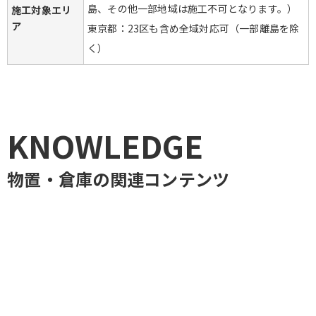
島、その他一部地域は施工不可となります。）

施工対象エリ
ア
東京都：23区も含め全域対応可（一部離島を除
く）
KNOWLEDGE
物置・倉庫
の関連コンテンツ