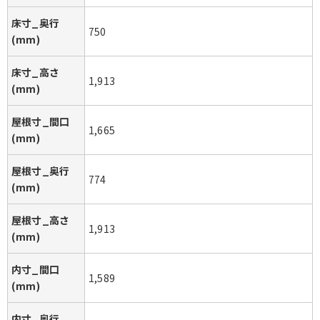
床寸_奥行
750
(mm)
床寸_高さ
1,913
(mm)
屋根寸_間口
1,665
(mm)
屋根寸_奥行
774
(mm)
屋根寸_高さ
1,913
(mm)
内寸_間口
1,589
(mm)
内寸_奥行