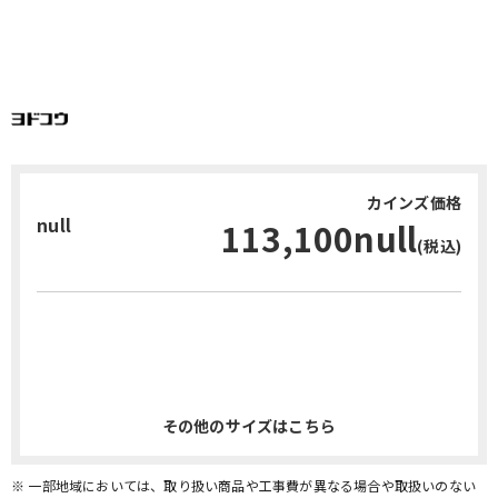
カインズ価格
null
113,100null
(税込)
お問い合わせ・無料見積り
その他のサイズはこちら
※ 一部地域においては、取り扱い商品や工事費が異なる場合や取扱いのない