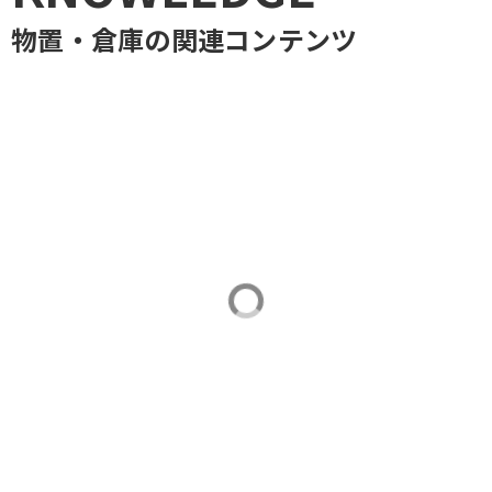
物置・倉庫
の関連コンテンツ