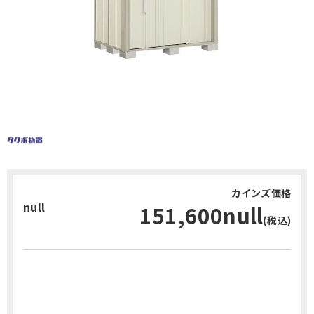
カインズ価格
null
151,600null
(税込)
お問い合わせ・無料見積り