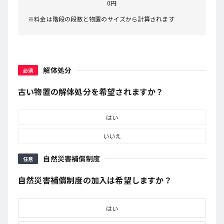
0円
※料金は階段の段数と物置のサイズから計算されます
解体処分
必須
古い物置の解体処分を希望されますか？
はい
いいえ
自然災害補償制度
任意
自然災害補償制度の加入は希望しますか？
はい