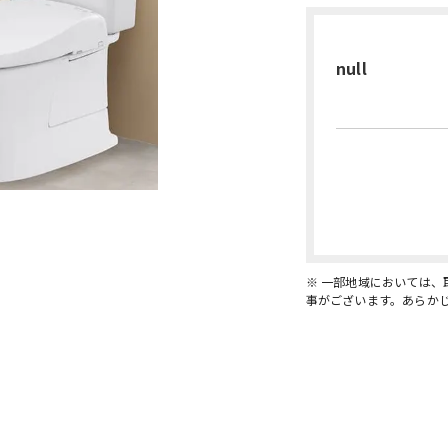
null
※ 一部地域においては
事がございます。あらか
お問い合わせ・無料見積り