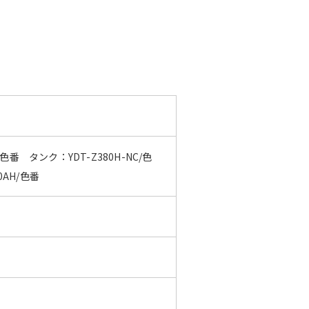
/色番 タンク：YDT-Z380H-NC/色
0AH/色番