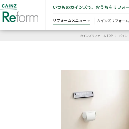
いつものカインズで、おうちをリフォ
リフォームメニュー
カインズリフォーム
›
カインズリフォーム TOP
ポイン