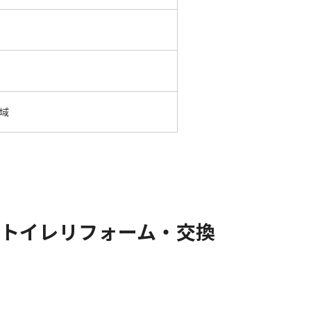
域
のトイレリフォーム・交換