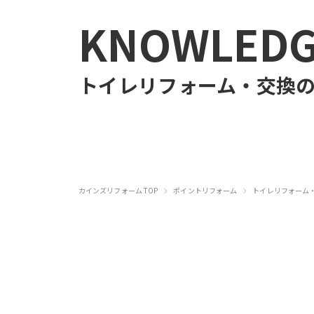
KNOWLED
トイレリフォーム・交換
›
›
カインズリフォーム TOP
ポイントリフォーム
トイレリフォーム