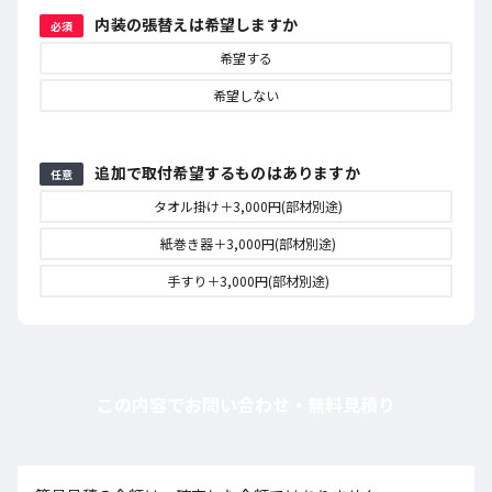
内装の張替えは希望しますか
必須
希望する
希望しない
追加で取付希望するものはありますか
任意
タオル掛け＋3,000円(部材別途)
紙巻き器＋3,000円(部材別途)
手すり＋3,000円(部材別途)
この内容でお問い合わせ・無料見積り