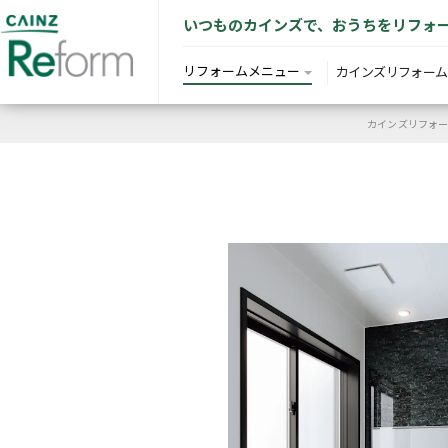
いつものカインズで、おうちをリフォ
リフォームメニュー
カインズリフォーム
カインズリフォーム