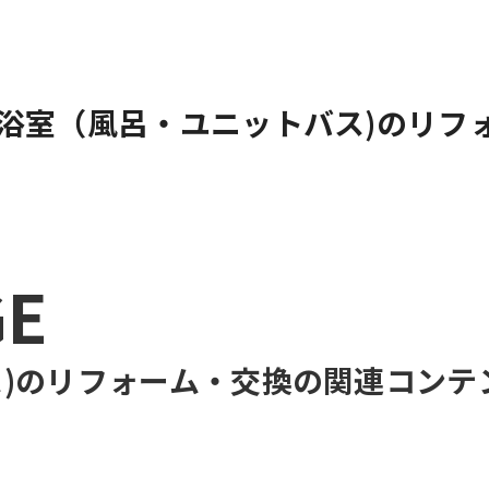
浴室（風呂・ユニットバス)のリフ
GE
)のリフォーム・交換
の関連コンテ