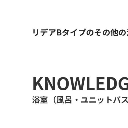
リデアBタイプのその他の
KNOWLED
浴室（風呂・ユニットバス