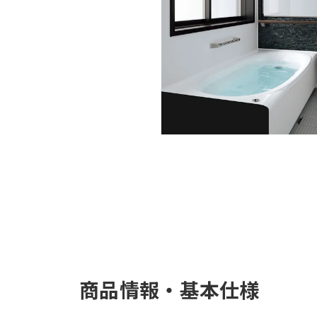
商品情報・基本仕様