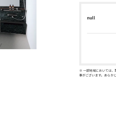
null
※ 一部地域においては
事がございます。あらか