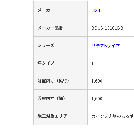
メーカー
LIXIL
メーカー品番
BDUS-1616LBB
シリーズ
リデアBタイプ
坪タイプ
1
浴室内寸（奥行）
1,600
浴室内寸（幅）
1,600
施工対象エリア
カインズ店舗のある地