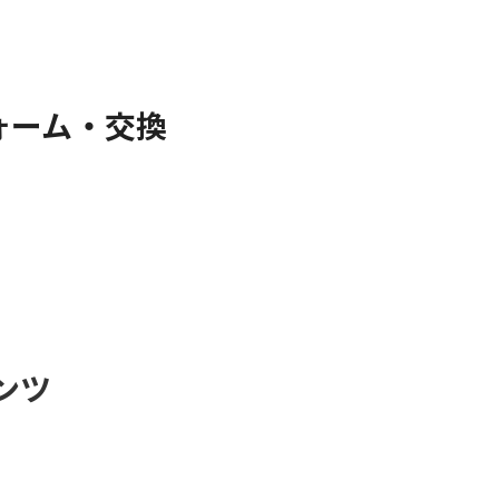
ォーム・交換
ンツ