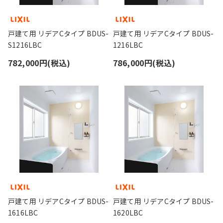
戸建て用 リデアCタイプ BDUS-
戸建て用 リデアCタイプ BDUS-
S1216LBC
1216LBC
782,000円(税込)
786,000円(税込)
戸建て用 リデアCタイプ BDUS-
戸建て用 リデアCタイプ BDUS-
1616LBC
1620LBC