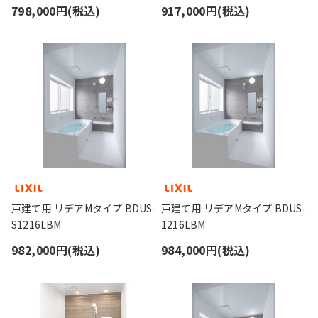
798,000円(税込)
917,000円(税込)
戸建て用 リデアMタイプ BDUS-
戸建て用 リデアMタイプ BDUS-
S1216LBM
1216LBM
982,000円(税込)
984,000円(税込)