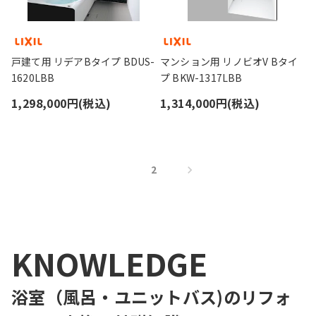
戸建て用 リデアBタイプ BDUS-
マンション用 リノビオV Bタイ
1620LBB
プ BKW-1317LBB
1,298,000円(税込)
1,314,000円(税込)
1
2
KNOWLEDGE
浴室（風呂・ユニットバス)のリフォ