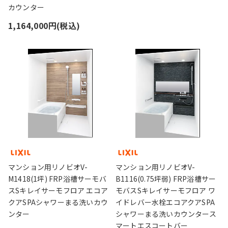
カウンター
1,164,000円(税込)
マンション用リノビオV-
マンション用リノビオV-
M1418(1坪) FRP浴槽サーモバ
B1116(0.75坪弱) FRP浴槽サー
スSキレイサーモフロア エコア
モバスSキレイサーモフロア ワ
クアSPAシャワーまる洗いカウ
イドレバー水栓エコアクアSPA
ンター
シャワーまる洗いカウンタース
マートエスコートバー