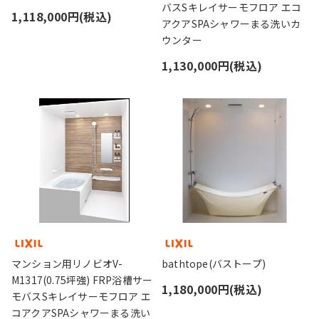
バスSキレイサーモフロア エコ
1,118,000円(税込)
アクアSPAシャワーまる洗いカ
ウンター
1,130,000円(税込)
マンション用リノビオV-
bathtope(バストープ)
M1317(0.75坪強) FRP浴槽サー
1,180,000円(税込)
モバスSキレイサーモフロア エ
コアクアSPAシャワーまる洗い