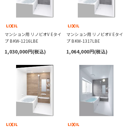
マンション用 リノビオV Eタイ
マンション用 リノビオV Eタイ
プ BKW-1216LBE
プ BKW-1317LBE
1,030,000円(税込)
1,064,000円(税込)