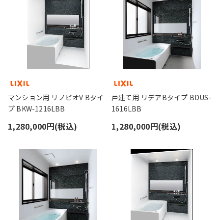
マンション用 リノビオV Bタイ
戸建て用 リデアBタイプ BDUS-
プ BKW-1216LBB
1616LBB
1,280,000円(税込)
1,280,000円(税込)