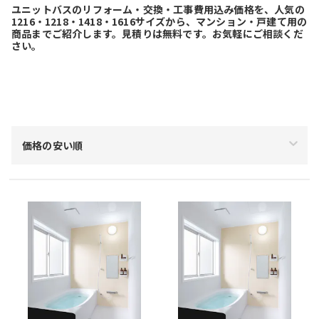
ユニットバスのリフォーム・交換・工事費用込み価格を、人気の
1216・1218・1418・1616サイズから、マンション・戸建て用の
商品までご紹介します。見積りは無料です。お気軽にご相談くだ
さい。
絞り込み
価格の安い順