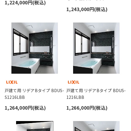
1,224,000円(税込)
1,243,000円(税込)
戸建て用 リデアBタイプ BDUS-
戸建て用 リデアBタイプ BDUS-
S1216LBB
1216LBB
1,264,000円(税込)
1,266,000円(税込)