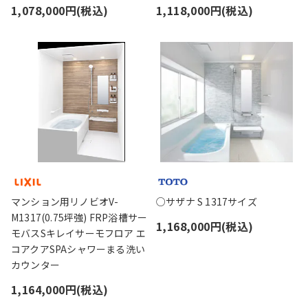
1,078,000円(税込)
1,118,000円(税込)
マンション用リノビオV-
○サザナ S 1317サイズ
M1317(0.75坪強) FRP浴槽サー
1,168,000円(税込)
モバスSキレイサーモフロア エ
コアクアSPAシャワーまる洗い
カウンター
1,164,000円(税込)