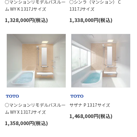
○マンションリモデルバスルー
○シンラ（マンション） C
ム WY K 1317Jサイズ
1317Jサイズ
1,328,000円(税込)
1,338,000円(税込)
○マンションリモデルバスルー
サザナ P 1317サイズ
ム WY X 1317Jサイズ
1,468,000円(税込)
1,358,000円(税込)