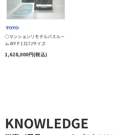
○マンションリモデルバスルー
ム WY P 1317Jサイズ
1,628,000円(税込)
1
KNOWLEDGE