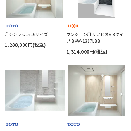
○シンラ C 1616サイズ
マンション用 リノビオV Bタイ
プ BKW-1317LBB
1,288,000円(税込)
1,314,000円(税込)