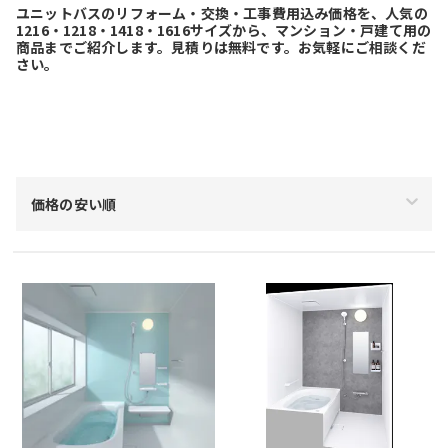
ユニットバスのリフォーム・交換・工事費用込み価格を、人気の
1216・1218・1418・1616サイズから、マンション・戸建て用の
商品までご紹介します。見積りは無料です。お気軽にご相談くだ
さい。
絞り込み
価格の安い順