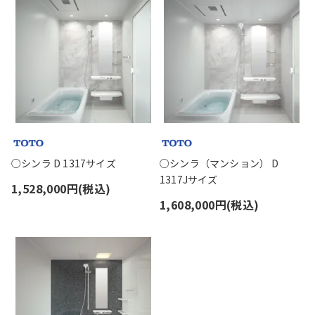
○シンラ D 1317サイズ
○シンラ（マンション） D
1317Jサイズ
1,528,000円(税込)
1,608,000円(税込)