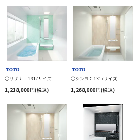
○サザナ T 1317サイズ
○シンラ C 1317サイズ
1,218,000円(税込)
1,268,000円(税込)