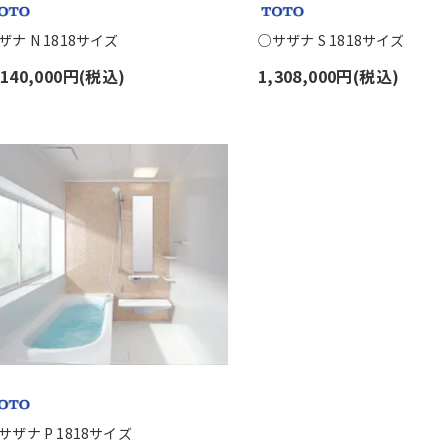
ザナ N 1818サイズ
○サザナ S 1818サイズ
,140,000円(税込)
1,308,000円(税込)
サザナ P 1818サイズ