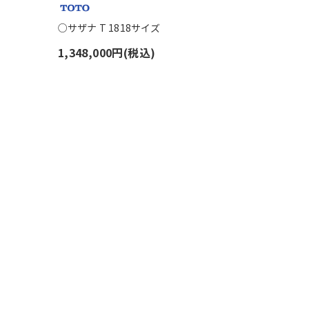
○サザナ T 1818サイズ
1,348,000円(税込)