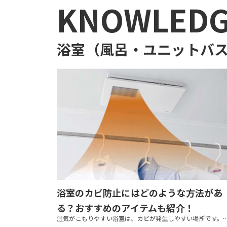
KNOWLED
浴室（風呂・ユニットバス
浴室のカビ防止にはどのような方法があ
る？おすすめのアイテムも紹介！
湿気がこもりやすい浴室は、カビが発生しやすい場所です。カビは家族の健康に影響するおそれもあります。 本記事では、浴室のカビ防止方法や、繁殖してしまったカビを