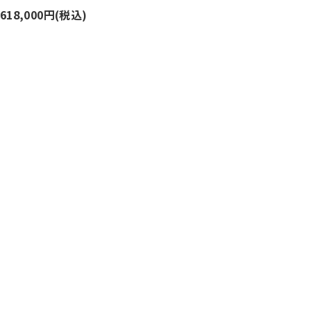
,618,000円(税込)
1