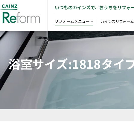
いつものカインズで、おうちをリフォ
リフォームメニュー
カインズリフォーム
浴室サイズ:1818タ