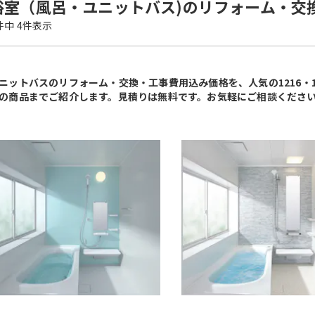
浴室（風呂・ユニットバス)のリフォーム・交
件中
4
件表示
ニットバスのリフォーム・交換・工事費用込み価格を、人気の1216・12
の商品までご紹介します。見積りは無料です。お気軽にご相談くださ