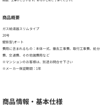
商品概要
ガス給湯器スリムタイプ
20号
壁掛型\オート
費用に含まれるもの：本体一式、撤去工事費、取付工事費、処分
費、交通費、その他諸費用など
※マンションのお客様は、別途お問合せ下さい
※メーカー保証期間：1年
商品情報・基本仕様