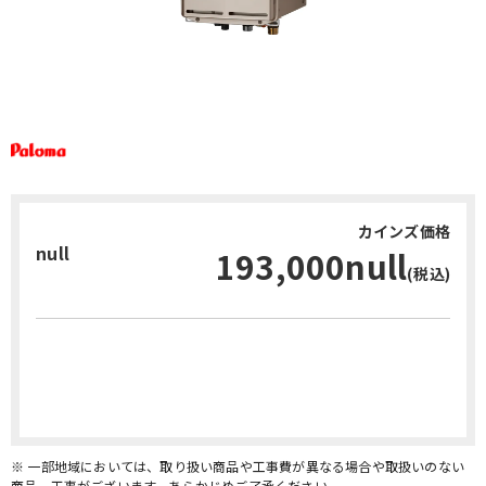
カインズ価格
null
193,000null
(税込)
お問い合わせ・無料見積り
※ 一部地域においては、取り扱い商品や工事費が異なる場合や取扱いのない
商品、工事がございます。あらかじめご了承ください。