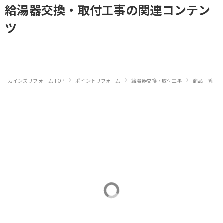
給湯器交換・取付工事
の関連コンテン
ツ
›
›
›
›
カインズリフォーム TOP
ポイントリフォーム
給湯器交換・取付工事
商品一覧