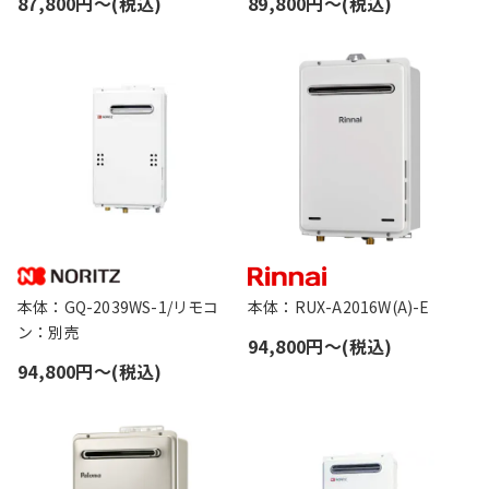
87,800円〜(税込)
89,800円〜(税込)
本体：GQ-2039WS-1/リモコ
本体：RUX-A2016W(A)-E
ン：別売
94,800円〜(税込)
94,800円〜(税込)