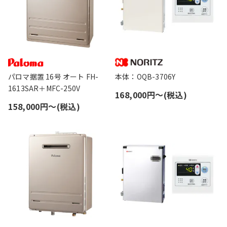
パロマ据置 16号 オート FH-
本体：OQB-3706Y
1613SAR＋MFC-250V
168,000円〜(税込)
158,000円〜(税込)