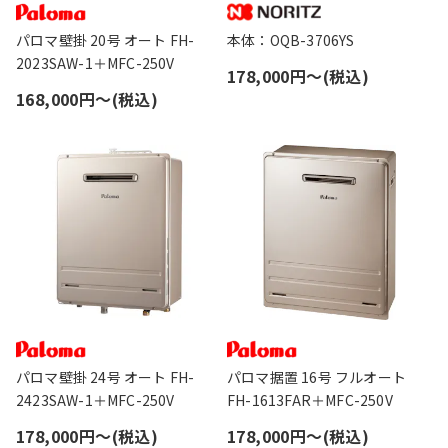
パロマ壁掛 20号 オート FH-
本体：OQB-3706YS
2023SAW-1＋MFC-250V
178,000円〜(税込)
168,000円〜(税込)
パロマ壁掛 24号 オート FH-
パロマ据置 16号 フルオート
2423SAW-1＋MFC-250V
FH-1613FAR＋MFC-250V
178,000円〜(税込)
178,000円〜(税込)