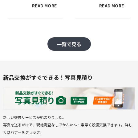
を詳しく解説
方とは
READ MORE
READ MORE
一覧で見る
新品交換がすぐできる！写真見積り
新しい交換サービスが始まりました。

写真を送るだけで、現地調査なしでかんたん・素早く設備交換できます。詳し
くはバナーをクリック。