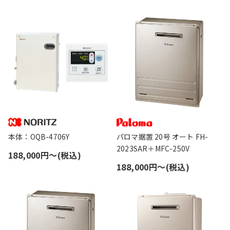
本体：OQB-4706Y
パロマ据置 20号 オート FH-
2023SAR＋MFC-250V
188,000円〜(税込)
188,000円〜(税込)