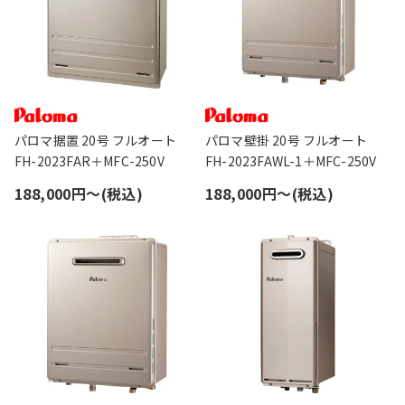
パロマ据置 20号 フルオート
パロマ壁掛 20号 フルオート
FH-2023FAR＋MFC-250V
FH-2023FAWL-1＋MFC-250V
188,000円〜(税込)
188,000円〜(税込)