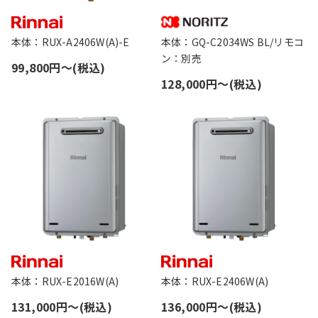
本体：RUX-A2406W(A)-E
本体：GQ-C2034WS BL/リモコ
ン：別売
99,800円〜(税込)
128,000円〜(税込)
本体：RUX-E2016W(A)
本体：RUX-E2406W(A)
131,000円〜(税込)
136,000円〜(税込)