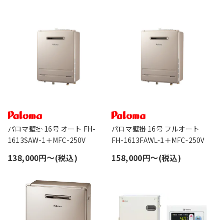
パロマ壁掛 16号 オート FH-
パロマ壁掛 16号 フルオート
1613SAW-1＋MFC-250V
FH-1613FAWL-1＋MFC-250V
138,000円〜(税込)
158,000円〜(税込)