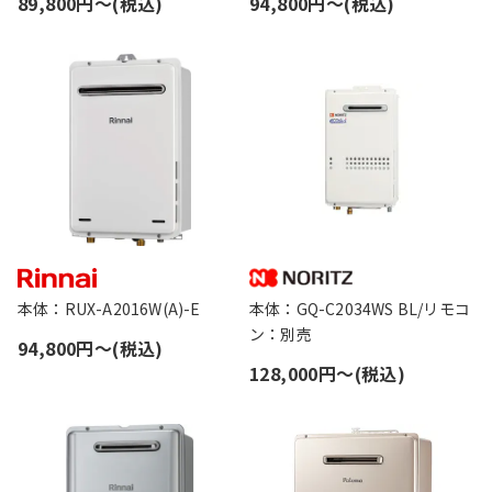
89,800円〜(税込)
94,800円〜(税込)
本体：RUX-A2016W(A)-E
本体：GQ-C2034WS BL/リモコ
ン：別売
94,800円〜(税込)
128,000円〜(税込)