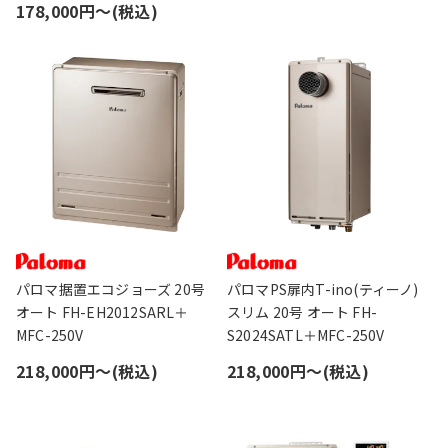
178,000円〜(税込)
パロマ据置エコジョーズ 20号
パロマPS扉内T-ino(ティーノ)
オート FH-EH2012SARL＋
スリム 20号 オート FH-
MFC-250V
S2024SATL＋MFC-250V
218,000円〜(税込)
218,000円〜(税込)