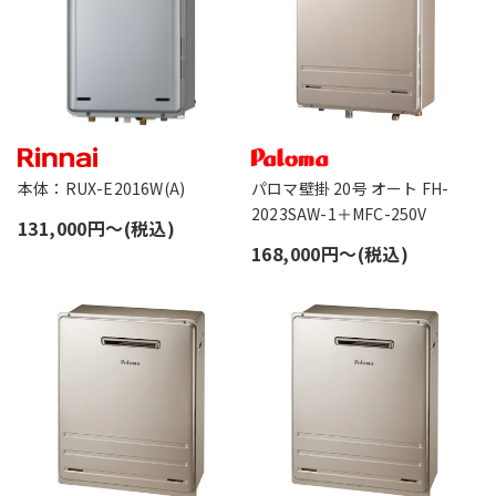
本体：RUX-E2016W(A)
パロマ壁掛 20号 オート FH-
2023SAW-1＋MFC-250V
131,000円〜(税込)
168,000円〜(税込)