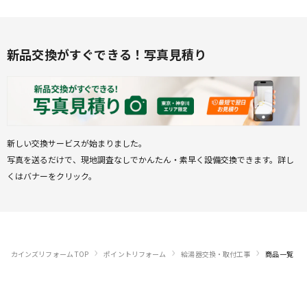
新品交換がすぐできる！写真見積り
新しい交換サービスが始まりました。

写真を送るだけで、現地調査なしでかんたん・素早く設備交換できます。詳し
くはバナーをクリック。
›
›
›
カインズリフォーム TOP
ポイントリフォーム
給湯器交換・取付工事
商品一覧