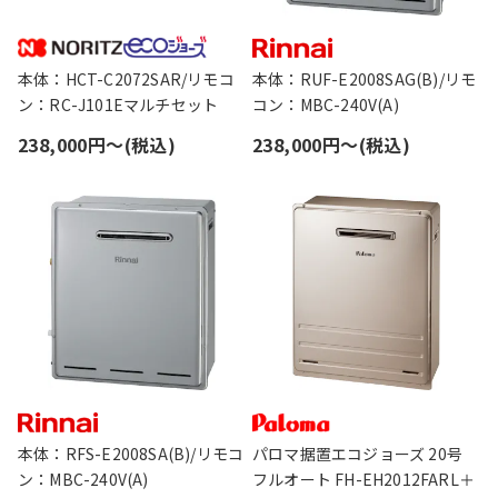
本体：HCT-C2072SAR/リモコ
本体：RUF-E2008SAG(B)/リモ
ン：RC-J101Eマルチセット
コン：MBC-240V(A)
238,000円〜(税込)
238,000円〜(税込)
本体：RFS-E2008SA(B)/リモコ
パロマ据置エコジョーズ 20号
ン：MBC-240V(A)
フルオート FH-EH2012FARL＋