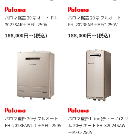
パロマ据置 20号 オート FH-
パロマ据置 20号 フルオート
2023SAR＋MFC-250V
FH-2023FAR＋MFC-250V
188,000円〜(税込)
188,000円〜(税込)
パロマ壁掛 20号 フルオート
パロマ壁掛T-ino(ティーノ)スリ
FH-2023FAWL-1＋MFC-250V
ム 20号 オート FH-S2024SAW
＋MFC-250V