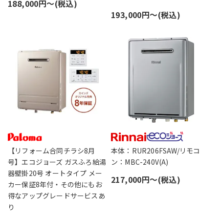
188,000円〜(税込)
193,000円〜(税込)
【リフォーム合同チラシ8月
本体：RUR206FSAW/リモコ
号】エコジョーズ ガスふろ給湯
ン：MBC-240V(A)
器壁掛20号 オートタイプ メー
217,000円〜(税込)
カー保証8年付・その他にもお
得なアップグレードサービスあ
り