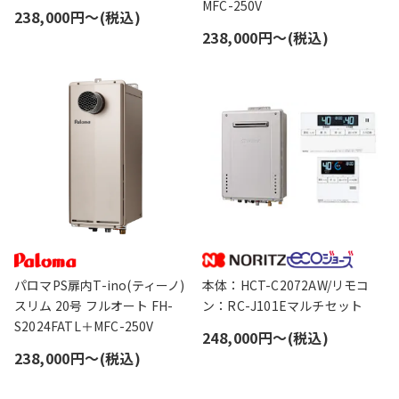
MFC-250V
238,000円〜(税込)
238,000円〜(税込)
パロマPS扉内T-ino(ティーノ)
本体：HCT-C2072AW/リモコ
スリム 20号 フルオート FH-
ン：RC-J101Eマルチセット
S2024FATL＋MFC-250V
248,000円〜(税込)
238,000円〜(税込)