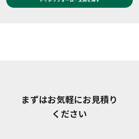
まずはお気軽にお見積り
ください