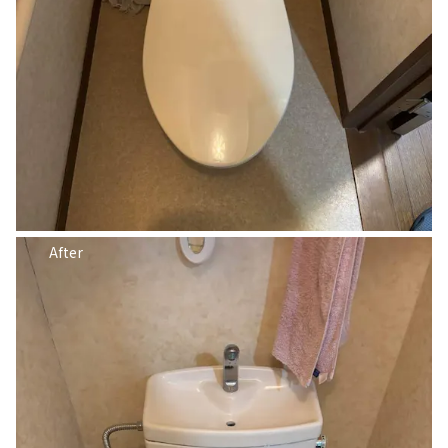
After