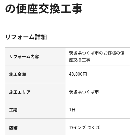
の便座交換工事
リフォーム詳細
茨城県つくば市のお客様の便
リフォーム内容
座交換工事
48,800円
施工金額
茨城県つくば市
施工エリア
1日
工期
カインズ つくば
店舗