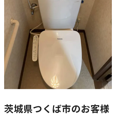
茨城県つくば市のお客様