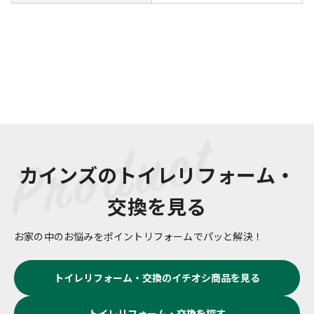
カインズの
トイレリフォーム・
交換
を見る
お家の中のお悩みをポイントリフォームでパッと解決！
トイレリフォーム・交換
のイチオシ商品を見る
トイレリフォーム・交換
を探す