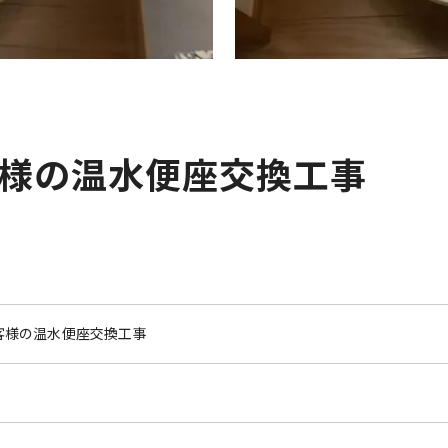
様の温水便座交換工事
客様の温水便座交換工事