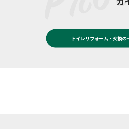
カ
トイレリフォーム・交換
の