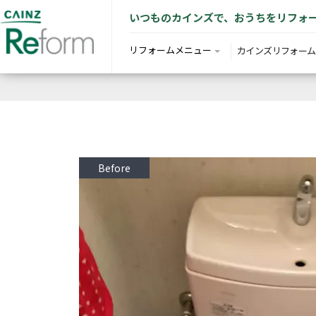
いつものカインズで、おうちをリフォ
リフォームメニュー
カインズリフォーム
Before