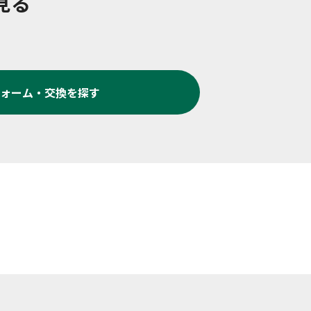
見る
ォーム・交換
を探す