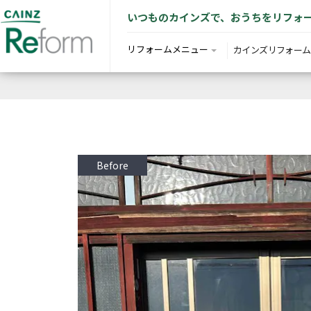
いつものカインズで、おうちをリフォ
リフォームメニュー
カインズリフォーム
Before