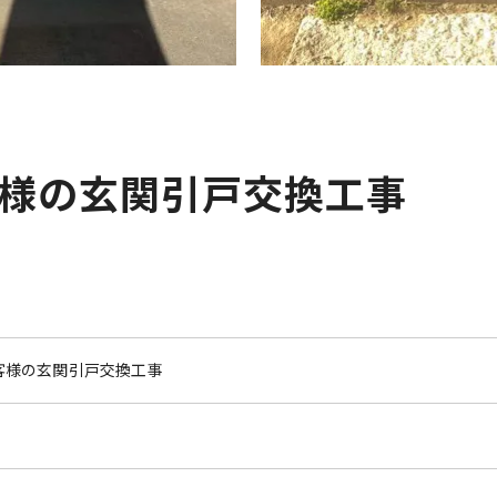
様の玄関引戸交換工事
客様の玄関引戸交換工事