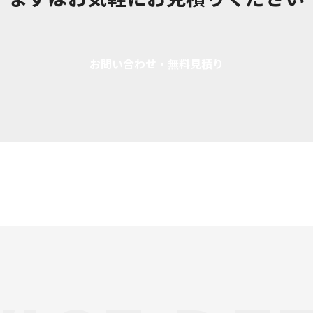
お問い合わせ・無料見積り