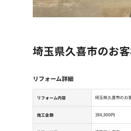
埼玉県久喜市のお客
リフォーム詳細
埼玉県久喜市のお
リフォーム内容
384,900円
施工金額