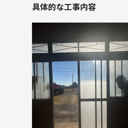
具体的な工事内容