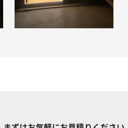
まずはお気軽にお見積りください