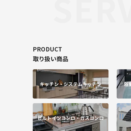
SERV
PRODUCT
取り扱い商品
キッチン・システムキッチン
浴
ビルトインコンロ・ガスコンロ