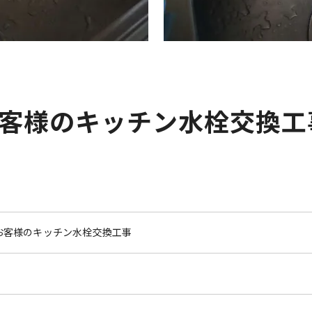
客様のキッチン水栓交換工
お客様のキッチン水栓交換工事