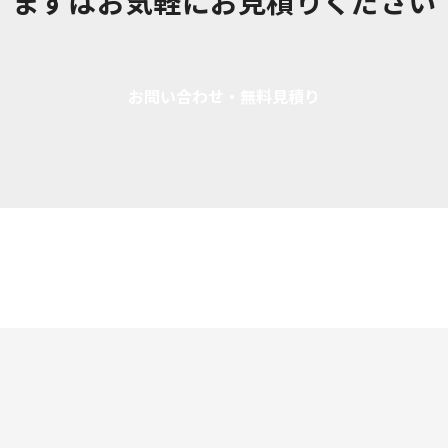
まずはお気軽にお見積りください
お問い合わせ・無料見積り