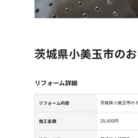
茨城県小美玉市のお
リフォーム詳細
茨城県小美玉市の
リフォーム内容
29,600円
施工金額