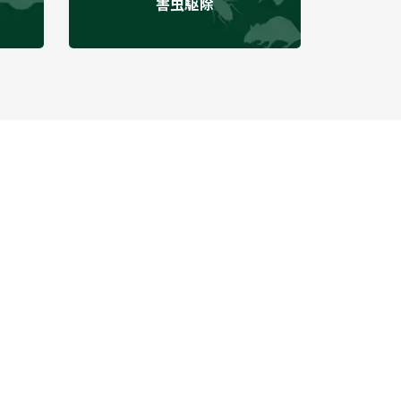
害虫駆除
のお問い合わせ
わせフォーム