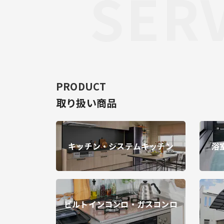
SERV
PRODUCT
取り扱い商品
キッチン・システムキッチン
浴
ビルトインコンロ・ガスコンロ