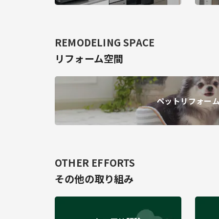
REMODELING SPACE
リフォーム空間
ペットリフォー
OTHER EFFORTS
その他の取り組み