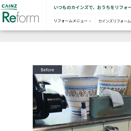
いつものカインズで、おうちをリフォ
リフォームメニュー
カインズリフォーム
Before