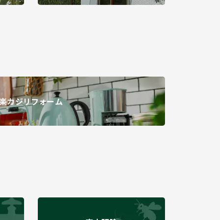
楽カジリフォーム