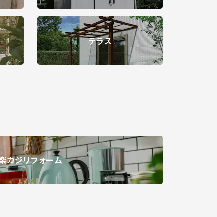
テラス
楽カジリフォーム