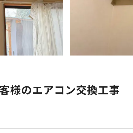
客様のエアコン交換工事