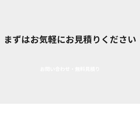
まずはお気軽にお見積りください
お問い合わせ・無料見積り