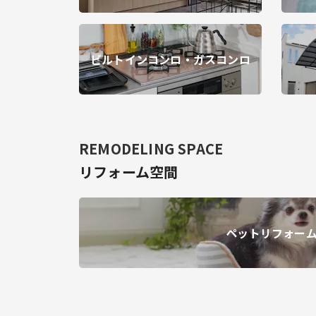
ビルトインコンロ・ガスコンロ
REMODELING SPACE
リフォーム空間
ペットリフォー