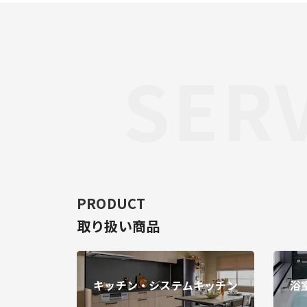
SERV
PRODUCT
取り扱い商品
キッチン・システムキッチン
浴