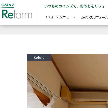
いつものカインズで、おうちをリフォ
リフォームメニュー
カインズリフォーム
Before