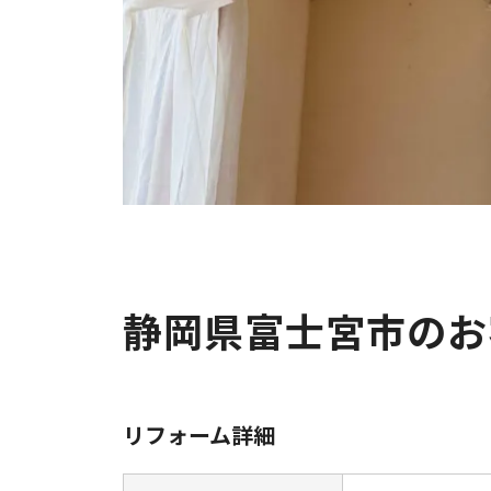
静岡県富士宮市のお
リフォーム詳細