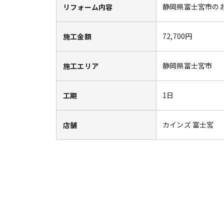
静岡県富士宮市の
リフォーム内容
72,700円
施工金額
静岡県富士宮市
施工エリア
1日
工期
カインズ 富士宮
店舗