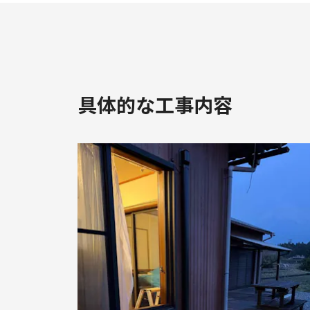
具体的な工事内容