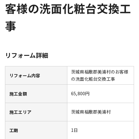
客様の洗面化粧台交換工
事
リフォーム詳細
茨城県稲敷郡美浦村のお客様
リフォーム内容
の洗面化粧台交換工事
65,800円
施工金額
茨城県稲敷郡美浦村
施工エリア
1日
工期