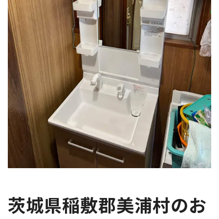
茨城県稲敷郡美浦村のお