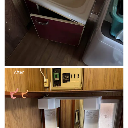
After