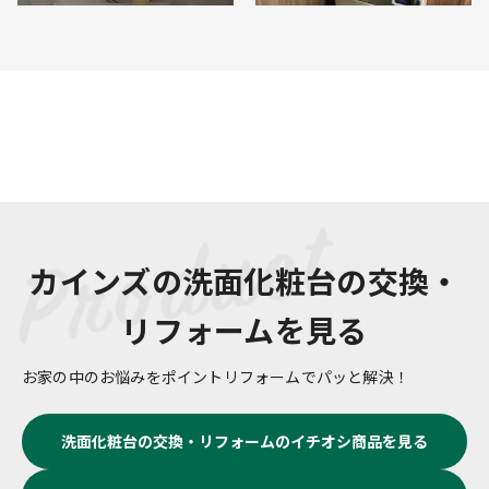
カインズの
洗面化粧台の交換・
リフォーム
を見る
お家の中のお悩みをポイントリフォームでパッと解決！
洗面化粧台の交換・リフォーム
のイチオシ商品を見る