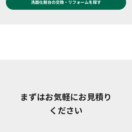
洗面化粧台の交換・リフォーム
を探す
まずはお気軽にお見積り
ください