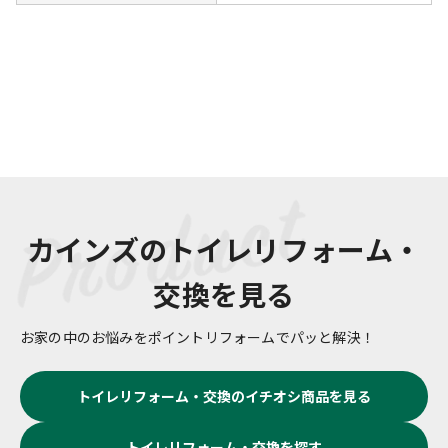
カインズの
トイレリフォーム・
交換
を見る
お家の中のお悩みをポイントリフォームでパッと解決！
トイレリフォーム・交換
のイチオシ商品を見る
トイレリフォーム・交換
を探す