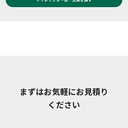
まずはお気軽にお見積り
ください