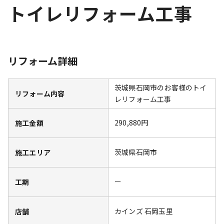
トイレリフォーム工事
リフォーム詳細
茨城県石岡市のお客様のトイ
リフォーム内容
レリフォーム工事
290,880円
施工金額
茨城県石岡市
施工エリア
ー
工期
カインズ 石岡玉里
店舗