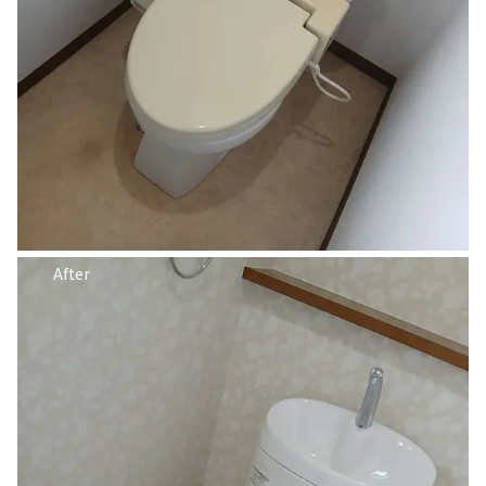
After