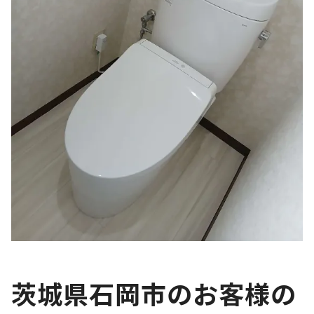
茨城県石岡市のお客様の