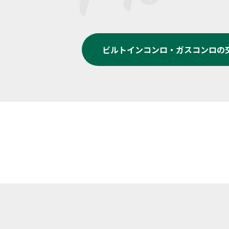
ビルトインコンロ・ガスコンロの