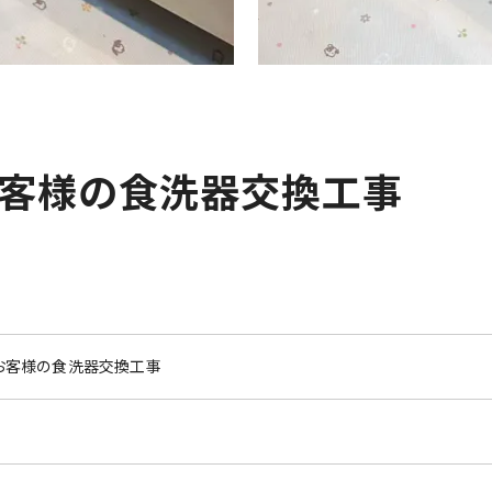
客様の食洗器交換工事
お客様の食洗器交換工事