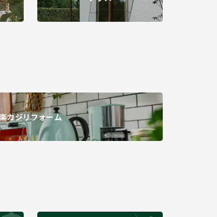
楽カジリフォーム