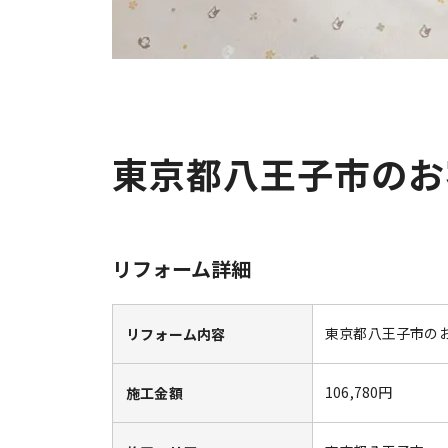
東京都八王子市のお
リフォーム詳細
東京都八王子市の
リフォーム内容
106,780円
施工金額