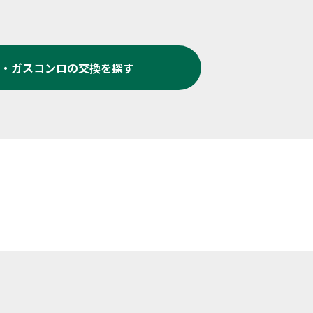
・ガスコンロの交換
を探す