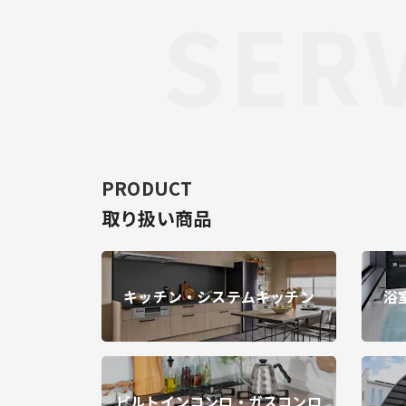
SERV
PRODUCT
取り扱い商品
キッチン・システムキッチン
浴
ビルトインコンロ・ガスコンロ