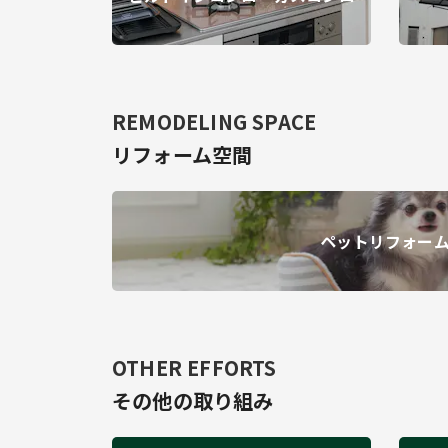
REMODELING SPACE
リフォーム空間
ペットリフォー
OTHER EFFORTS
その他の取り組み