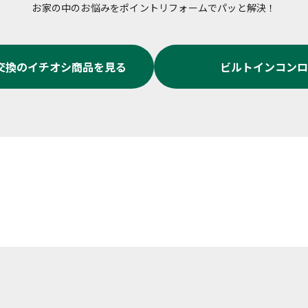
お家の中のお悩みをポイントリフォームでパッと解決！
交換
のイチオシ商品を見る
ビルトインコンロ