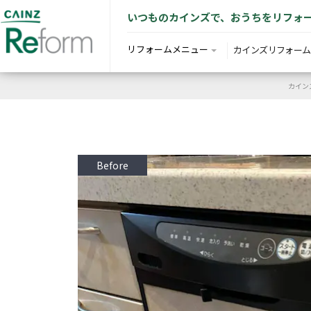
いつものカインズで、おうちをリフォ
リフォームメニュー
カインズリフォーム
カイン
Before