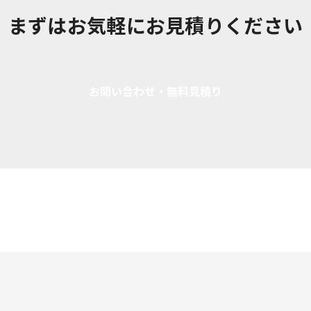
まずはお気軽にお見積りください
お問い合わせ・無料見積り