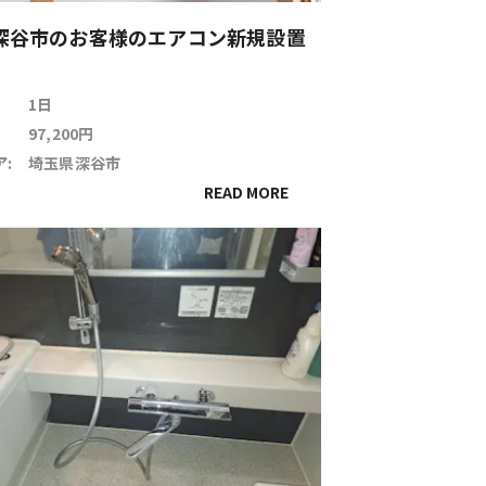
深谷市のお客様のエアコン新規設置
1日
97,200円
:
埼玉県深谷市
READ MORE