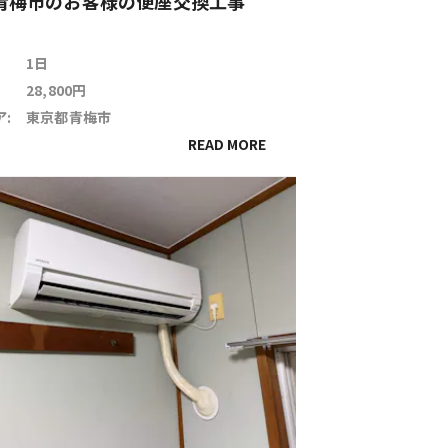
青梅市のお客様の便座交換工事
1日
28,800円
:
東京都青梅市
READ MORE