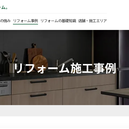
ーム。
の強み
リフォーム事例
リフォームの基礎知識
店舗・施工エリア
リフォーム施工事例