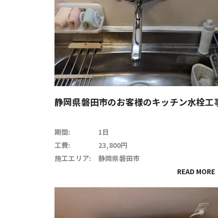
静岡県磐田市のお客様のキッチン水栓工
期間:
1日
工費:
23,800円
施工エリア:
静岡県磐田市
READ MORE