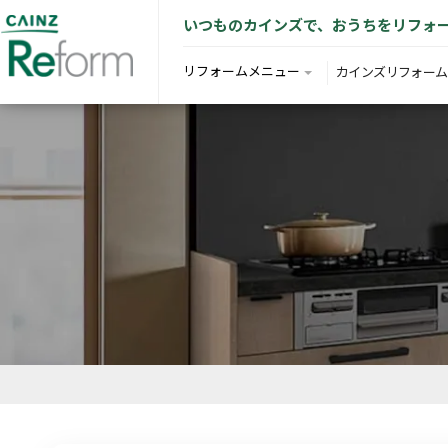
いつものカインズで、おうちをリフォ
リフォームメニュー
カインズリフォーム