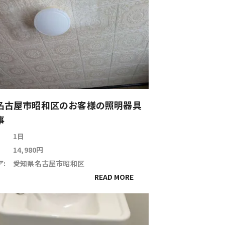
名古屋市昭和区のお客様の照明器具
事
1日
14,980円
:
愛知県名古屋市昭和区
READ MORE