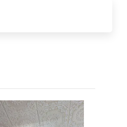
円～400万円
400万円～