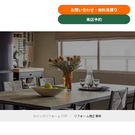
お問い合わせ・無料見積り
来店予約
›
カインズリフォーム TOP
リフォーム施工事例