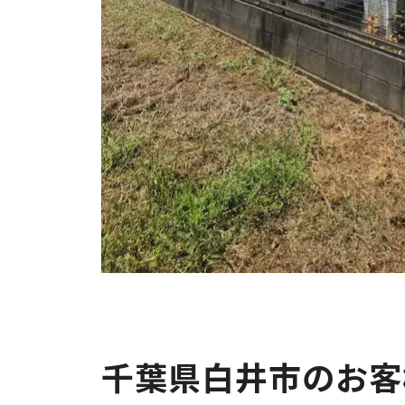
千葉県白井市のお客