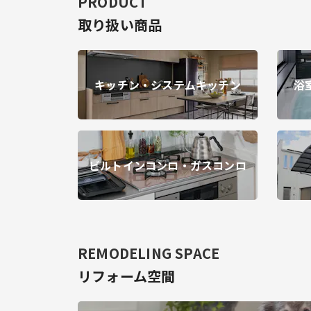
PRODUCT
取り扱い商品
キッチン・システムキッチン
浴
ビルトインコンロ・ガスコンロ
REMODELING SPACE
リフォーム空間