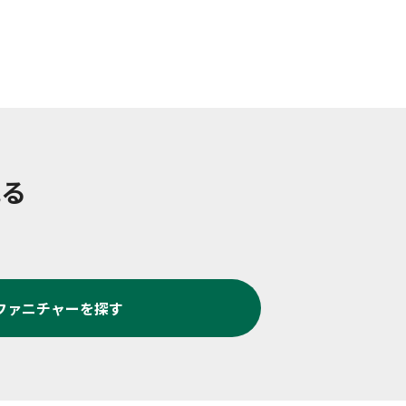
見る
ファニチャー
を探す