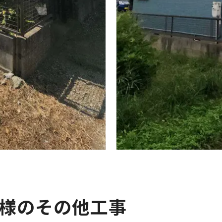
様のその他工事