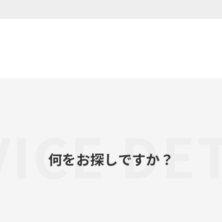
ICE DE
何をお探しですか？