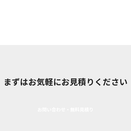
まずはお気軽にお見積りください
お問い合わせ・無料見積り