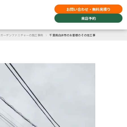
お問い合わせ・無料見積り
来店予約
›
ガーデンファニチャーの施工事例
千葉県白井市のお客様のその他工事