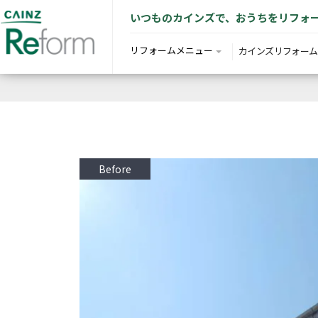
いつものカインズで、おうちをリフォ
リフォームメニュー
カインズリフォーム
Before